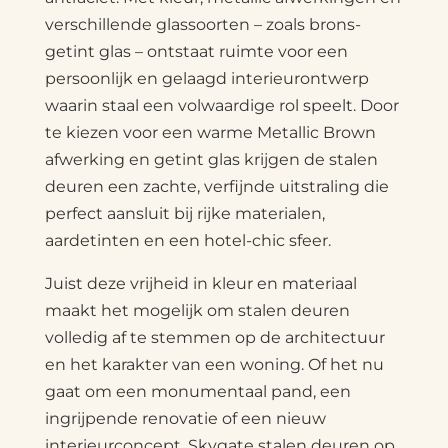
verschillende glassoorten – zoals brons-
getint glas – ontstaat ruimte voor een
persoonlijk en gelaagd interieurontwerp
waarin staal een volwaardige rol speelt. Door
te kiezen voor een warme Metallic Brown
afwerking en getint glas krijgen de stalen
deuren een zachte, verfijnde uitstraling die
perfect aansluit bij rijke materialen,
aardetinten en een hotel-chic sfeer.
Juist deze vrijheid in kleur en materiaal
maakt het mogelijk om stalen deuren
volledig af te stemmen op de architectuur
en het karakter van een woning. Of het nu
gaat om een monumentaal pand, een
ingrijpende renovatie of een nieuw
interieurconcept, Skygate stalen deuren op