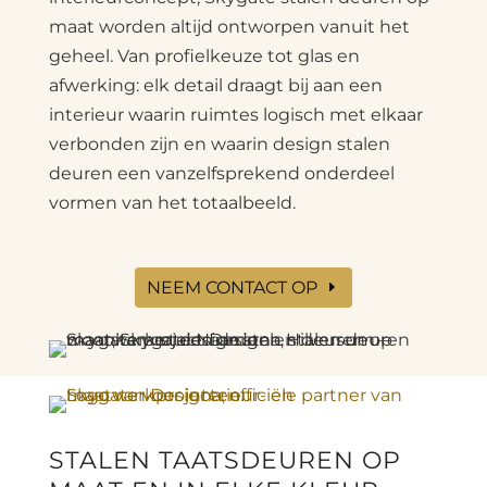
maat worden altijd ontworpen vanuit het
geheel. Van profielkeuze tot glas en
afwerking: elk detail draagt bij aan een
interieur waarin ruimtes logisch met elkaar
verbonden zijn en waarin design stalen
deuren een vanzelfsprekend onderdeel
vormen van het totaalbeeld.
NEEM CONTACT OP
STALEN TAATSDEUREN OP