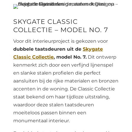
SKYGATE CLASSIC
COLLECTIE – MODEL NO. 7
Voor dit interieurproject is gekozen voor
dubbele taatsdeuren uit de
Skygate
Classic Collectie
, model No. 7.
Dit ontwerp
kenmerkt zich door een verfijnd lijnenspel
en slanke stalen profielen die perfect
aansluiten bij de rijke materialen en bronzen
accenten in de woning. De Classic Collectie
staat bekend om haar tijdloze uitstraling,
waardoor deze stalen taatsdeuren
moeiteloos passen binnen een
monumentaal interieur.