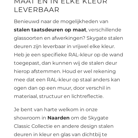
MAAT EN IN ELKE KLEUR
LEVERBAAR
Benieuwd naar de mogelijkheden van
stalen taatsdeuren op maat
, verschillende
glassoorten en afwerkingen? Skygate stalen
deuren zijn leverbaar in vrijwel elke kleur.
Heb je een specifieke RAL-kleur op de wand
toegepast, dan kunnen wij de stalen deur
hierop afstemmen. Houd er wel rekening
mee dat een RAL-kleur op staal anders kan
ogen dan op een muur, door verschil in
materiaal, structuur en lichtreflectie.
Je bent van harte welkom in onze
showroom in
Naarden
om de Skygate
Classic Collectie en andere design stalen
deuren in kleur en glas van dichtbij te