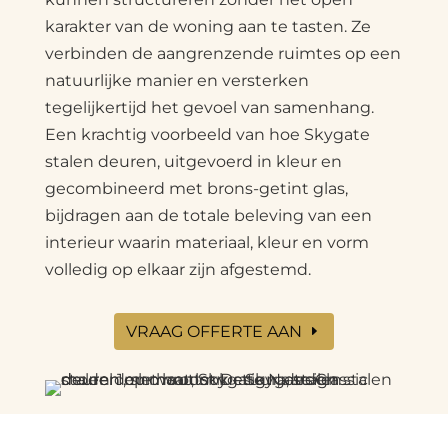
karakter van de woning aan te tasten. Ze
verbinden de aangrenzende ruimtes op een
natuurlijke manier en versterken
tegelijkertijd het gevoel van samenhang.
Een krachtig voorbeeld van hoe Skygate
stalen deuren, uitgevoerd in kleur en
gecombineerd met brons-getint glas,
bijdragen aan de totale beleving van een
interieur waarin materiaal, kleur en vorm
volledig op elkaar zijn afgestemd.
VRAAG OFFERTE AAN