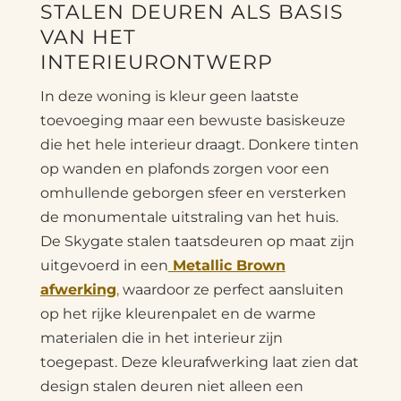
STALEN DEUREN ALS BASIS
VAN HET
INTERIEURONTWERP
In deze woning is kleur geen laatste
toevoeging maar een bewuste basiskeuze
die het hele interieur draagt. Donkere tinten
op wanden en plafonds zorgen voor een
omhullende geborgen sfeer en versterken
de monumentale uitstraling van het huis.
De Skygate stalen taatsdeuren op maat zijn
uitgevoerd in een
Metallic Brown
afwerking
,
waardoor ze perfect aansluiten
op het rijke kleurenpalet en de warme
materialen die in het interieur zijn
toegepast. Deze kleurafwerking laat zien dat
design stalen deuren niet alleen een