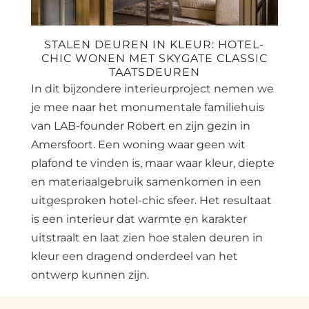
STALEN DEUREN IN KLEUR: HOTEL-
CHIC WONEN MET SKYGATE CLASSIC
TAATSDEUREN
In dit bijzondere interieurproject nemen we
je mee naar het monumentale familiehuis
van LAB-founder Robert en zijn gezin in
Amersfoort. Een woning waar geen wit
plafond te vinden is, maar waar kleur, diepte
en materiaalgebruik samenkomen in een
uitgesproken hotel-chic sfeer. Het resultaat
is een interieur dat warmte en karakter
uitstraalt en laat zien hoe stalen deuren in
kleur een dragend onderdeel van het
ontwerp kunnen zijn.