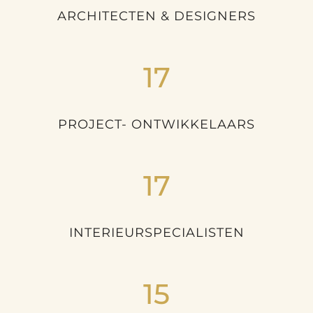
ARCHITECTEN & DESIGNERS
17
PROJECT- ONTWIKKELAARS
17
INTERIEURSPECIALISTEN
15