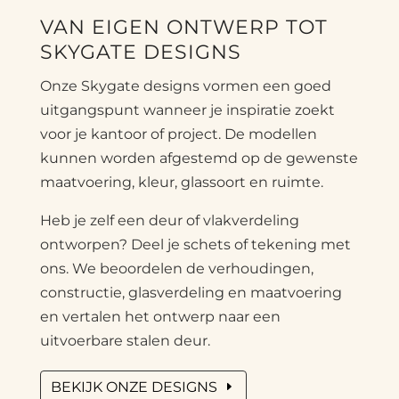
VAN EIGEN ONTWERP TOT
SKYGATE DESIGNS
Onze Skygate designs vormen een goed
uitgangspunt wanneer je inspiratie zoekt
voor je kantoor of project. De modellen
kunnen worden afgestemd op de gewenste
maatvoering, kleur, glassoort en ruimte.
Heb je zelf een deur of vlakverdeling
ontworpen? Deel je schets of tekening met
ons. We beoordelen de verhoudingen,
constructie, glasverdeling en maatvoering
en vertalen het ontwerp naar een
uitvoerbare stalen deur.
BEKIJK ONZE DESIGNS