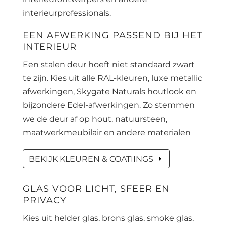
interieurprofessionals.
EEN AFWERKING PASSEND BIJ HET
INTERIEUR
Een stalen deur hoeft niet standaard zwart
te zijn. Kies uit alle RAL-kleuren, luxe metallic
afwerkingen, Skygate Naturals houtlook en
bijzondere Edel-afwerkingen. Zo stemmen
we de deur af op hout, natuursteen,
maatwerkmeubilair en andere materialen
BEKIJK KLEUREN & COATIINGS
GLAS VOOR LICHT, SFEER EN
PRIVACY
Kies uit helder glas, brons glas, smoke glas,