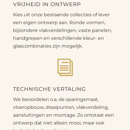
VRIJHEID IN ONTWERP
Kies uit onze bestaande collecties of lever
een eigen ontwerp aan. Ronde vormen,
bijzondere vlakverdelingen, vaste panelen,
handgrepen en verschillende kleur- en
glascombinaties zijn mogelijk.
i
TECHNISCHE VERTALING
We beoordelen o.a. de sparingsmaat,
vloeropbouw, draaipunten, vlakverdeling,
aansluitingen en montage. Zo ontstaat een
ontwerp dat niet alleen mooi, maar ook