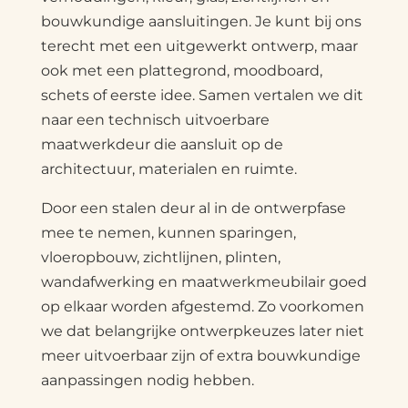
bouwkundige aansluitingen. Je kunt bij ons
terecht met een uitgewerkt ontwerp, maar
ook met een plattegrond, moodboard,
schets of eerste idee. Samen vertalen we dit
naar een technisch uitvoerbare
maatwerkdeur die aansluit op de
architectuur, materialen en ruimte.
Door een stalen deur al in de ontwerpfase
mee te nemen, kunnen sparingen,
vloeropbouw, zichtlijnen, plinten,
wandafwerking en maatwerkmeubilair goed
op elkaar worden afgestemd. Zo voorkomen
we dat belangrijke ontwerpkeuzes later niet
meer uitvoerbaar zijn of extra bouwkundige
aanpassingen nodig hebben.