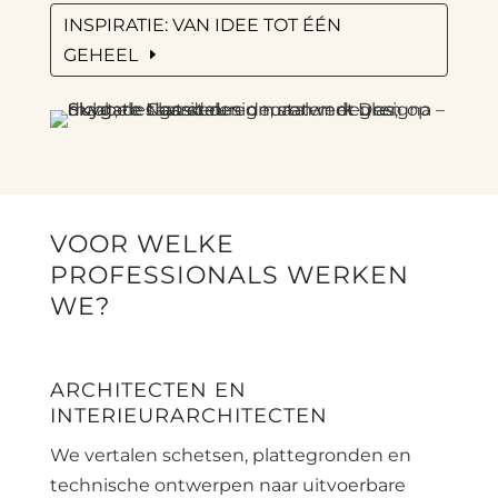
INSPIRATIE: VAN IDEE TOT ÉÉN
GEHEEL
VOOR WELKE
PROFESSIONALS WERKEN
WE?
ARCHITECTEN EN
INTERIEURARCHITECTEN
We vertalen schetsen, plattegronden en
technische ontwerpen naar uitvoerbare