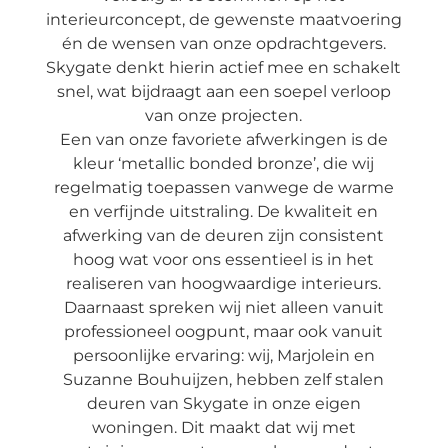
interieurconcept, de gewenste maatvoering
én de wensen van onze opdrachtgevers.
Skygate denkt hierin actief mee en schakelt
snel, wat bijdraagt aan een soepel verloop
van onze projecten.
Een van onze favoriete afwerkingen is de
kleur ‘metallic bonded bronze’, die wij
regelmatig toepassen vanwege de warme
en verfijnde uitstraling. De kwaliteit en
afwerking van de deuren zijn consistent
hoog wat voor ons essentieel is in het
realiseren van hoogwaardige interieurs.
Daarnaast spreken wij niet alleen vanuit
professioneel oogpunt, maar ook vanuit
persoonlijke ervaring: wij, Marjolein en
Suzanne Bouhuijzen, hebben zelf stalen
deuren van Skygate in onze eigen
woningen. Dit maakt dat wij met