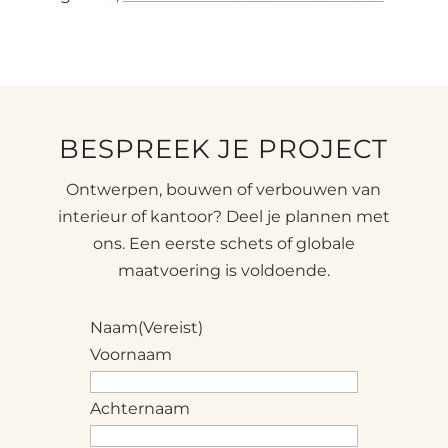
BESPREEK JE PROJECT
Ontwerpen, bouwen of verbouwen van
interieur of kantoor? Deel je plannen met
ons. Een eerste schets of globale
maatvoering is voldoende.
Naam
(Vereist)
Voornaam
Achternaam