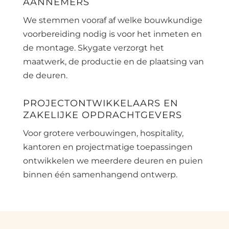
AANNEMERS
We stemmen vooraf af welke bouwkundige
voorbereiding nodig is voor het inmeten en
de montage. Skygate verzorgt het
maatwerk, de productie en de plaatsing van
de deuren.
PROJECTONTWIKKELAARS EN
ZAKELIJKE OPDRACHTGEVERS
Voor grotere verbouwingen, hospitality,
kantoren en projectmatige toepassingen
ontwikkelen we meerdere deuren en puien
binnen één samenhangend ontwerp.