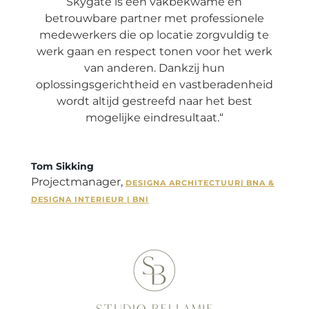
Skygate is een vakbekwame en
betrouwbare partner met professionele
medewerkers die op locatie zorgvuldig te
werk gaan en respect tonen voor het werk
van anderen. Dankzij hun
oplossingsgerichtheid en vastberadenheid
wordt altijd gestreefd naar het best
mogelijke eindresultaat.
“
Tom Sikking
Projectmanager
,
DESIGNA ARCHITECTUUR| BNA &
DESIGNA INTERIEUR | BNI