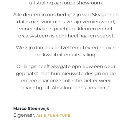
uitstraling aan onze showroom.
Alle deuren in ons bedrijf zijn van Skygate en
dat is niet voor niets: ze zijn vernieuwend,
verkrijgbaar in prachtige kleuren en het
draaisysteem is echt heel fraai en soepel.
We zijn dan ook ontzettend tevreden over
de kwaliteit en uitstraling.
Onlangs heeft Skygate opnieuw een deur
geplaatst met hun nieuwste design en de
entree naar onze collectie ziet er weer
prachtig uit. Absoluut een aanrader! “
Marco Steenwijk
Eigenaar
,
AMIS FURNITURE