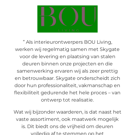
” Als interieurontwerpers BOU Living,
werken wij regelmatig samen met Skygate
voor de levering en plaatsing van stalen
deuren binnen onze projecten en die
samenwerking ervaren wij als zeer prettig
en betrouwbaar. Skygate onderscheidt zich
door hun professionaliteit, vakmanschap en
flexibiliteit gedurende het hele proces – van
ontwerp tot realisatie.
Wat wij bijzonder waarderen, is dat naast het
vaste assortiment, ook maatwerk mogelijk
is. Dit biedt ons de vrijheid om deuren
volledig af te stemmen op het