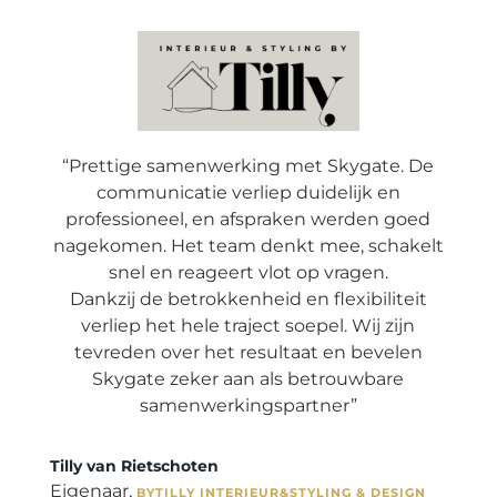
“Prettige samenwerking met Skygate. De
communicatie verliep duidelijk en
professioneel, en afspraken werden goed
nagekomen. Het team denkt mee, schakelt
snel en reageert vlot op vragen.
Dankzij de betrokkenheid en flexibiliteit
verliep het hele traject soepel. Wij zijn
tevreden over het resultaat en bevelen
Skygate zeker aan als betrouwbare
samenwerkingspartner”
Tilly van Rietschoten
Eigenaar
,
BYTILLY INTERIEUR&STYLING & DESIGN