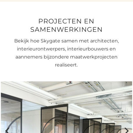
PROJECTEN EN
SAMENWERKINGEN
Bekijk hoe Skygate samen met architecten,
interieurontwerpers, interieurbouwers en
aannemers bijzondere maatwerkprojecten
realiseert.