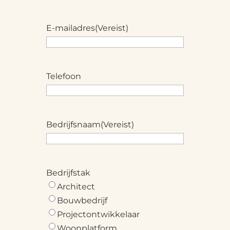
E-mailadres
(Vereist)
Telefoon
Bedrijfsnaam
(Vereist)
Bedrijfstak
Architect
Bouwbedrijf
Projectontwikkelaar
Woonplatform