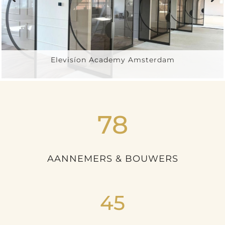
Elevisíon Academy Amsterdam
78
AANNEMERS & BOUWERS
45