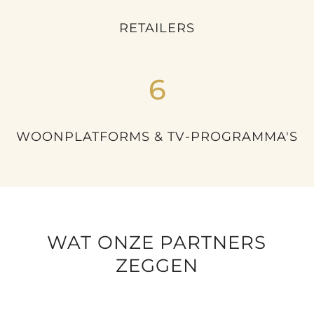
RETAILERS
6
WOONPLATFORMS & TV-PROGRAMMA'S
WAT ONZE PARTNERS
ZEGGEN