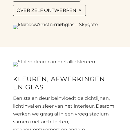
OVER ZELF ONTWERPEN
KLEUREN, AFWERKINGEN
EN GLAS
Een stalen deur beïnvloedt de zichtlijnen,
lichtinval en sfeer van het interieur. Daarom
werken we graag al in een vroeg stadium
samen met architecten,
interieurontwerpers en andere