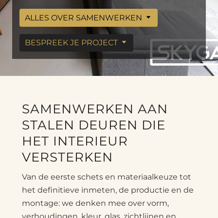
ALLES OVER SAMENWERKEN
BESPREEK JE PROJECT
SAMENWERKEN AAN
STALEN DEUREN DIE
HET INTERIEUR
VERSTERKEN
Van de eerste schets en materiaalkeuze tot
het definitieve inmeten, de productie en de
montage: we denken mee over vorm,
verhoudingen, kleur, glas, zichtlijnen en