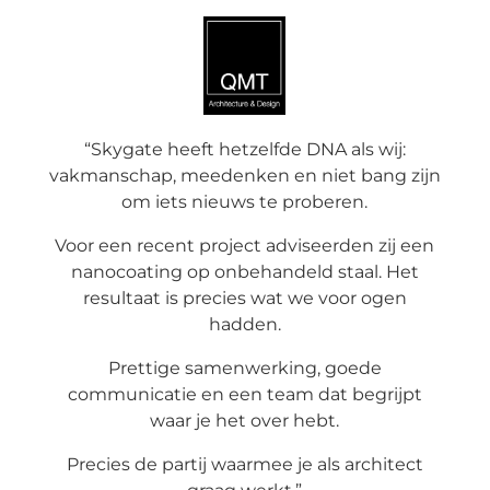
“Skygate heeft hetzelfde DNA als wij:
vakmanschap, meedenken en niet bang zijn
om iets nieuws te proberen.
Voor een recent project adviseerden zij een
nanocoating op onbehandeld staal. Het
resultaat is precies wat we voor ogen
hadden.
Prettige samenwerking, goede
communicatie en een team dat begrijpt
waar je het over hebt.
Precies de partij waarmee je als architect