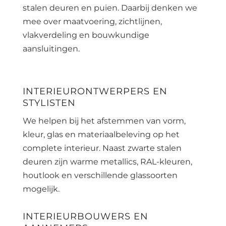
stalen deuren en puien. Daarbij denken we
mee over maatvoering, zichtlijnen,
vlakverdeling en bouwkundige
aansluitingen.
INTERIEURONTWERPERS EN
STYLISTEN
We helpen bij het afstemmen van vorm,
kleur, glas en materiaalbeleving op het
complete interieur. Naast zwarte stalen
deuren zijn warme metallics, RAL-kleuren,
houtlook en verschillende glassoorten
mogelijk.
INTERIEURBOUWERS EN