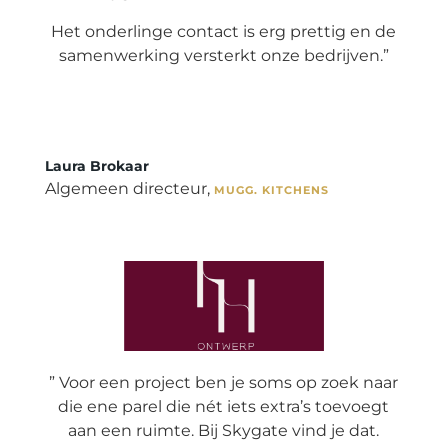
Het onderlinge contact is erg prettig en de
samenwerking versterkt onze bedrijven.”
Laura Brokaar
Algemeen directeur
,
MUGG. KITCHENS
”
Voor een project ben je soms op zoek naar
die ene parel die nét iets extra’s toevoegt
aan een ruimte. Bij Skygate vind je dat.