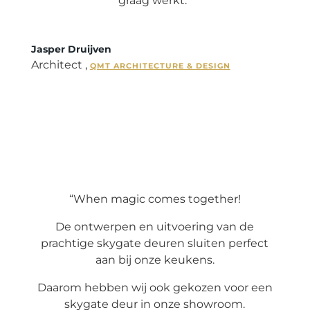
graag werkt.”
Jasper Druijven
Architect
,
QMT ARCHITECTURE & DESIGN
“When magic comes together!
De ontwerpen en uitvoering van de
prachtige skygate deuren sluiten perfect
aan bij onze keukens.
Daarom hebben wij ook gekozen voor een
skygate deur in onze showroom.