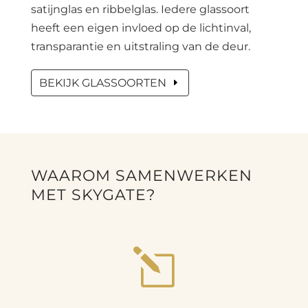
satijnglas en ribbelglas. Iedere glassoort
heeft een eigen invloed op de lichtinval,
transparantie en uitstraling van de deur.
BEKIJK GLASSOORTEN
WAAROM SAMENWERKEN
MET SKYGATE?
l