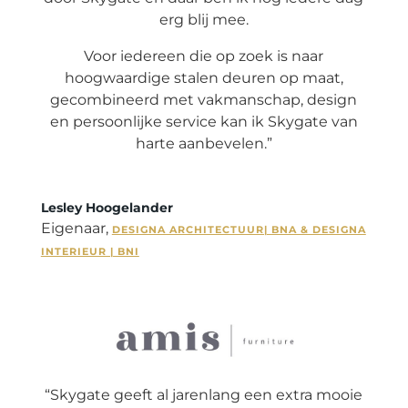
erg blij mee.
Voor iedereen die op zoek is naar
hoogwaardige stalen deuren op maat,
gecombineerd met vakmanschap, design
en persoonlijke service kan ik Skygate van
harte aanbevelen.”
Lesley Hoogelander
Eigenaar
,
DESIGNA ARCHITECTUUR| BNA & DESIGNA
INTERIEUR | BNI
“Skygate geeft al jarenlang een extra mooie