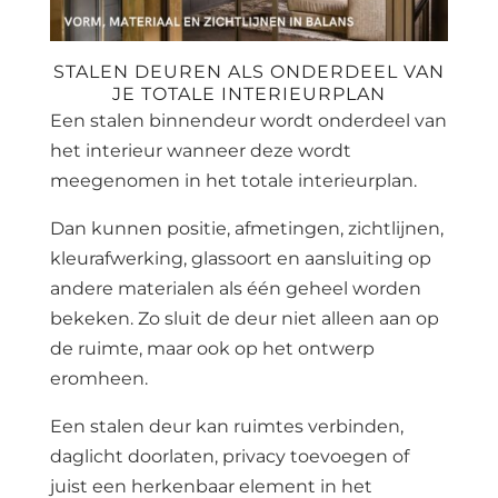
STALEN DEUREN ALS ONDERDEEL VAN
JE TOTALE INTERIEURPLAN
Een stalen binnendeur wordt onderdeel van
het interieur wanneer deze wordt
meegenomen in het totale interieurplan.
Dan kunnen positie, afmetingen, zichtlijnen,
kleurafwerking, glassoort en aansluiting op
andere materialen als één geheel worden
bekeken. Zo sluit de deur niet alleen aan op
de ruimte, maar ook op het ontwerp
eromheen.
Een stalen deur kan ruimtes verbinden,
daglicht doorlaten, privacy toevoegen of
juist een herkenbaar element in het