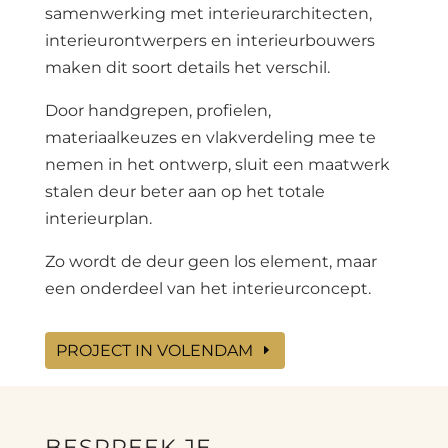
samenwerking met interieurarchitecten,
interieurontwerpers en interieurbouwers
maken dit soort details het verschil.
Door handgrepen, profielen,
materiaalkeuzes en vlakverdeling mee te
nemen in het ontwerp, sluit een maatwerk
stalen deur beter aan op het totale
interieurplan.
Zo wordt de deur geen los element, maar
een onderdeel van het interieurconcept.
PROJECT IN VOLENDAM
BESPREEK JE