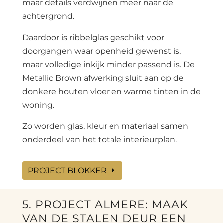
maar details verdwijnen meer naar de
achtergrond.
Daardoor is ribbelglas geschikt voor
doorgangen waar openheid gewenst is,
maar volledige inkijk minder passend is. De
Metallic Brown afwerking sluit aan op de
donkere houten vloer en warme tinten in de
woning.
Zo worden glas, kleur en materiaal samen
onderdeel van het totale interieurplan.
PROJECT BLOKKER
5. PROJECT ALMERE: MAAK
VAN DE STALEN DEUR EEN