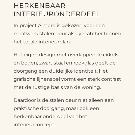
HERKENBAAR
INTERIEURONDERDEEL
In project Almere is gekozen voor een
maatwerk stalen deur als eyecatcher binnen
het totale interieurplan.
Het eigen design met overlappende cirkels
en bogen, zwart staal en rookglas geeft de
doorgang een duidelijke identiteit. Het
grafische lijnenspel vormt een sterk contrast
met de rustige basis van de woning.
Daardoor is de stalen deur niet alleen een
praktische doorgang, maar ook een
herkenbaar onderdeel van het
interieurconcept.