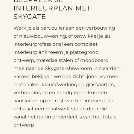
INTERIEURPLAN MET
SKYGATE
Werk je als particulier aan een verbouwing
of nieuwbouwwoning, of ontwikkel je als
interieurprofessional een compleet
interieurplan? Neem je plattegrond,
ontwerp, materiaalstalen of moodboard
mee naar de Skygate-showroom in Naarden.
Samen bekijken we hoe zichtlijnen, vormen,
materialen, kleurafwerkingen, glassoorten,
verhoudingen en handgrepen kunnen
aansluiten op de rest van het interieur. Zo
ontstaat een maatwerk stalen deur die
vanaf het begin onderdeel is van het totale
ontwerp