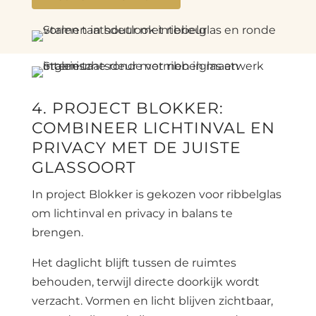
4. PROJECT BLOKKER:
COMBINEER LICHTINVAL EN
PRIVACY MET DE JUISTE
GLASSOORT
In project Blokker is gekozen voor ribbelglas
om lichtinval en privacy in balans te
brengen.
Het daglicht blijft tussen de ruimtes
behouden, terwijl directe doorkijk wordt
verzacht. Vormen en licht blijven zichtbaar,