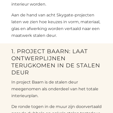
interieur worden.
Aan de hand van acht Skygate-projecten
laten we zien hoe keuzes in vorm, materiaal,
glas en afwerking worden vertaald naar een
maatwerk stalen deur.
1. PROJECT BAARN: LAAT
ONTWERPLIJNEN
TERUGKOMEN IN DE STALEN
DEUR
In project Baarn is de stalen deur
meegenomen als onderdeel van het totale
interieurplan.
De ronde togen in de muur zijn doorvertaald