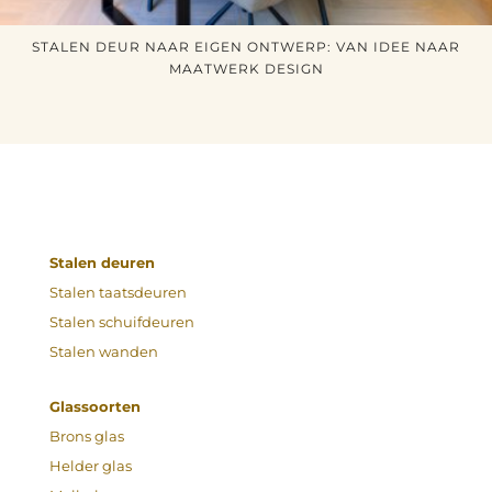
STALEN DEUR NAAR EIGEN ONTWERP: VAN IDEE NAAR
MAATWERK DESIGN
Stalen deuren
Stalen taatsdeuren
Stalen schuifdeuren
Stalen wanden
Glassoorten
Brons glas
Helder glas