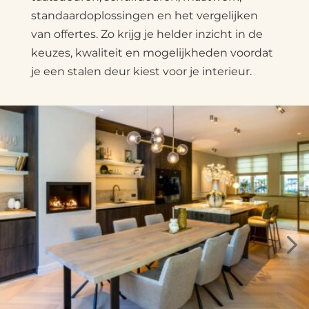
standaardoplossingen en het vergelijken
van offertes. Zo krijg je helder inzicht in de
keuzes, kwaliteit en mogelijkheden voordat
je een stalen deur kiest voor je interieur.