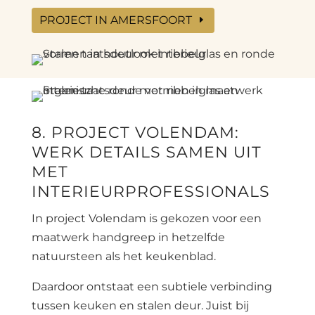
PROJECT IN AMERSFOORT
8. PROJECT VOLENDAM:
WERK DETAILS SAMEN UIT
MET
INTERIEURPROFESSIONALS
In project Volendam is gekozen voor een
maatwerk handgreep in hetzelfde
natuursteen als het keukenblad.
Daardoor ontstaat een subtiele verbinding
tussen keuken en stalen deur. Juist bij