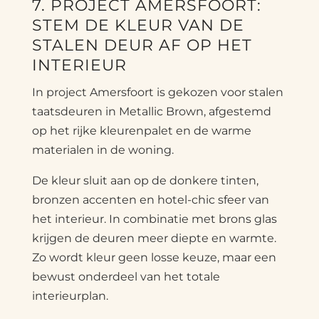
7. PROJECT AMERSFOORT:
STEM DE KLEUR VAN DE
STALEN DEUR AF OP HET
INTERIEUR
In project Amersfoort is gekozen voor stalen
taatsdeuren in Metallic Brown, afgestemd
op het rijke kleurenpalet en de warme
materialen in de woning.
De kleur sluit aan op de donkere tinten,
bronzen accenten en hotel-chic sfeer van
het interieur. In combinatie met brons glas
krijgen de deuren meer diepte en warmte.
Zo wordt kleur geen losse keuze, maar een
bewust onderdeel van het totale
interieurplan.