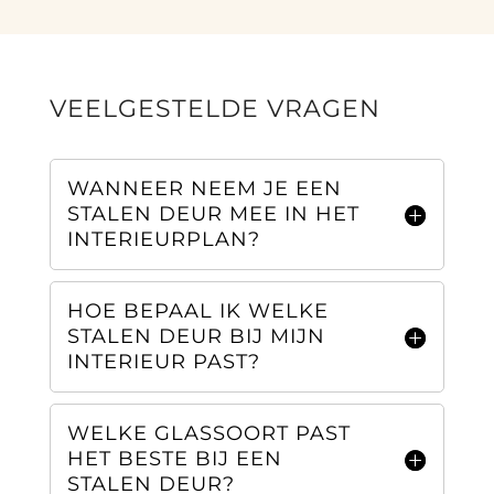
VEELGESTELDE VRAGEN
WANNEER NEEM JE EEN
STALEN DEUR MEE IN HET
INTERIEURPLAN?
HOE BEPAAL IK WELKE
STALEN DEUR BIJ MIJN
INTERIEUR PAST?
WELKE GLASSOORT PAST
HET BESTE BIJ EEN
STALEN DEUR?