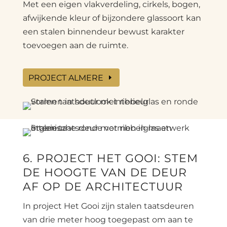
Met een eigen vlakverdeling, cirkels, bogen,
afwijkende kleur of bijzondere glassoort kan
een stalen binnendeur bewust karakter
toevoegen aan de ruimte.
PROJECT ALMERE
6. PROJECT HET GOOI: STEM
DE HOOGTE VAN DE DEUR
AF OP DE ARCHITECTUUR
In project Het Gooi zijn stalen taatsdeuren
van drie meter hoog toegepast om aan te