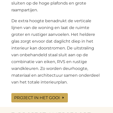
sluiten op de hoge plafonds en grote
raampartijen.
De extra hoogte benadrukt de verticale
lijnen van de woning en laat de ruimte
groter en rustiger aanvoelen. Het heldere
glas zorgt ervoor dat daglicht diep in het
interieur kan doorstromen. De uitstraling
van onbehandeld staal sluit aan op de
combinatie van eiken, RVS en rustige
wandkleuren. Zo worden deurhoogte,
materiaal en architectuur samen onderdeel
van het totale interieurplan.
PROJECT IN HET GOOI