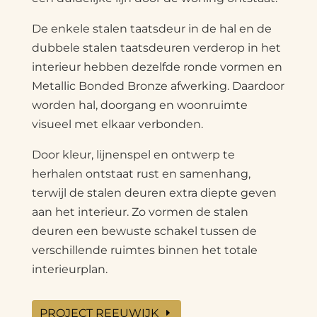
De enkele stalen taatsdeur in de hal en de
dubbele stalen taatsdeuren verderop in het
interieur hebben dezelfde ronde vormen en
Metallic Bonded Bronze afwerking. Daardoor
worden hal, doorgang en woonruimte
visueel met elkaar verbonden.
Door kleur, lijnenspel en ontwerp te
herhalen ontstaat rust en samenhang,
terwijl de stalen deuren extra diepte geven
aan het interieur. Zo vormen de stalen
deuren een bewuste schakel tussen de
verschillende ruimtes binnen het totale
interieurplan.
PROJECT REEUWIJK