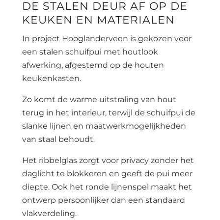
DE STALEN DEUR AF OP DE
KEUKEN EN MATERIALEN
In project Hooglanderveen is gekozen voor
een stalen schuifpui met houtlook
afwerking, afgestemd op de houten
keukenkasten.
Zo komt de warme uitstraling van hout
terug in het interieur, terwijl de schuifpui de
slanke lijnen en maatwerkmogelijkheden
van staal behoudt.
Het ribbelglas zorgt voor privacy zonder het
daglicht te blokkeren en geeft de pui meer
diepte. Ook het ronde lijnenspel maakt het
ontwerp persoonlijker dan een standaard
vlakverdeling.