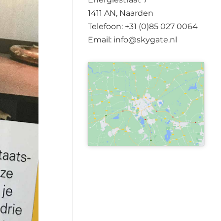
1411 AN, Naarden
Telefoon: +31 (0)85 027 0064
Email: info@skygate.nl