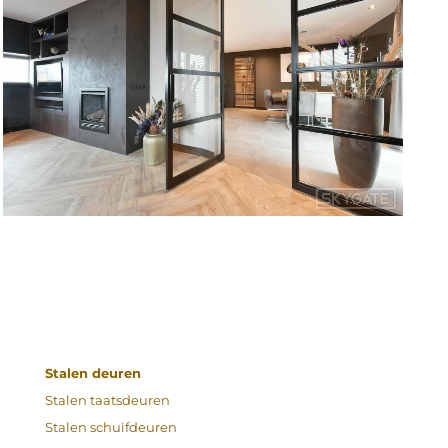
Stalen deuren
Stalen taatsdeuren
Stalen schuifdeuren