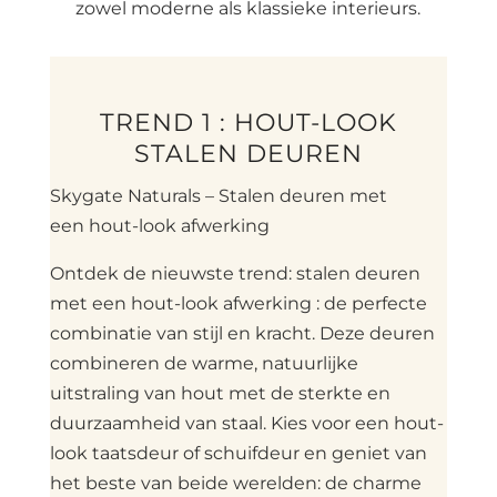
zowel moderne als klassieke interieurs.
TREND 1 : HOUT-LOOK
STALEN DEUREN
Skygate Naturals – Stalen deuren met
een hout-look afwerking
Ontdek de nieuwste trend: stalen deuren
met een hout-look afwerking : de perfecte
combinatie van stijl en kracht. Deze deuren
combineren de warme, natuurlijke
uitstraling van hout met de sterkte en
duurzaamheid van staal. Kies voor een hout-
look taatsdeur of schuifdeur en geniet van
het beste van beide werelden: de charme