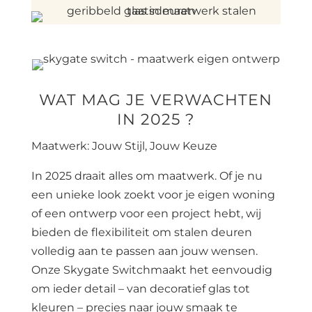
WAT MAG JE VERWACHTEN
IN 2025 ?
Maatwerk: Jouw Stijl, Jouw Keuze
In 2025 draait alles om maatwerk. Of je nu
een unieke look zoekt voor je eigen woning
of een ontwerp voor een project hebt, wij
bieden de flexibiliteit om stalen deuren
volledig aan te passen aan jouw wensen.
Onze Skygate Switchmaakt het eenvoudig
om ieder detail – van decoratief glas tot
kleuren – precies naar jouw smaak te