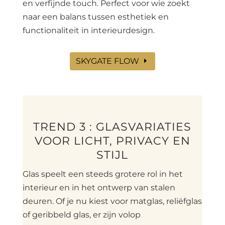
en verfijnde touch. Perfect voor wie zoekt
naar een balans tussen esthetiek en
functionaliteit in interieurdesign.
SKYGATE FLOW
TREND 3 : GLASVARIATIES
VOOR LICHT, PRIVACY EN
STIJL
Glas speelt een steeds grotere rol in het
interieur en in het ontwerp van stalen
deuren. Of je nu kiest voor matglas, reliëfglas
of geribbeld glas, er zijn volop