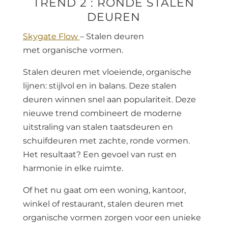
TREND 2 : RONDE STALEN
DEUREN
Skygate Flow
– Stalen deuren
met organische vormen.
Stalen deuren met vloeiende, organische
lijnen: stijlvol en in balans. Deze stalen
deuren winnen snel aan populariteit. Deze
nieuwe trend combineert de moderne
uitstraling van stalen taatsdeuren en
schuifdeuren met zachte, ronde vormen.
Het resultaat? Een gevoel van rust en
harmonie in elke ruimte.
Of het nu gaat om een woning, kantoor,
winkel of restaurant, stalen deuren met
organische vormen zorgen voor een unieke