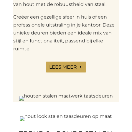
van hout met de robuustheid van staal.
Creëer een gezellige sfeer in huis of een
professionele uitstraling in je kantoor. Deze
unieke deuren bieden een ideale mix van
stijl en functionaliteit, passend bij elke
ruimte.
LEES MEER