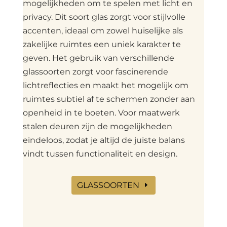
mogelijkheden om te spelen met licht en
privacy. Dit soort glas zorgt voor stijlvolle
accenten, ideaal om zowel huiselijke als
zakelijke ruimtes een uniek karakter te
geven. Het gebruik van verschillende
glassoorten zorgt voor fascinerende
lichtreflecties en maakt het mogelijk om
ruimtes subtiel af te schermen zonder aan
openheid in te boeten. Voor maatwerk
stalen deuren zijn de mogelijkheden
eindeloos, zodat je altijd de juiste balans
vindt tussen functionaliteit en design.
GLASSOORTEN