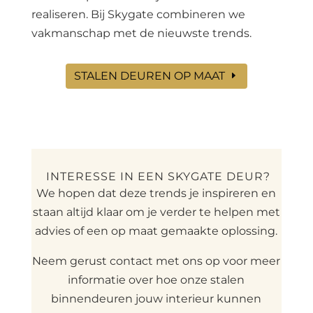
realiseren. Bij Skygate combineren we
vakmanschap met de nieuwste trends.
STALEN DEUREN OP MAAT
INTERESSE IN EEN SKYGATE DEUR?
We hopen dat deze trends je inspireren en
staan altijd klaar om je verder te helpen met
advies of een op maat gemaakte oplossing.
Neem gerust contact met ons op voor meer
informatie over hoe onze stalen
binnendeuren jouw interieur kunnen