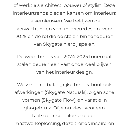
of werkt als architect, bouwer of stylist. Deze
interieurtrends bieden kansen om interieurs
te vernieuwen. We bekijken de
verwachtingen voor interieurdesign voor
2025 en de rol die de stalen binnendeuren
van Skygate hierbij spelen.
De woontrends van 2024-2025 tonen dat
stalen deuren een vast onderdeel blijven
van het interieur design.
We zien drie belangrijke trends: houtlook
afwerkingen (Skygate Naturals), organische
vormen (Skygate Flow), en variatie in
glasgebruik. Of je nu kiest voor een
taatsdeur, schuifdeur of een
maatwerkoplossing, deze trends inspireren