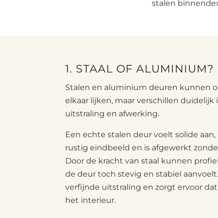
stalen binnendeu
1. STAAL OF ALUMINIUM?
Stalen en aluminium deuren kunnen op
elkaar lijken, maar verschillen duidelijk 
uitstraling en afwerking.
Een echte stalen deur voelt solide aan,
rustig eindbeeld en is afgewerkt zonde
Door de kracht van staal kunnen profiele
de deur toch stevig en stabiel aanvoelt
verfijnde uitstraling en zorgt ervoor da
het interieur.