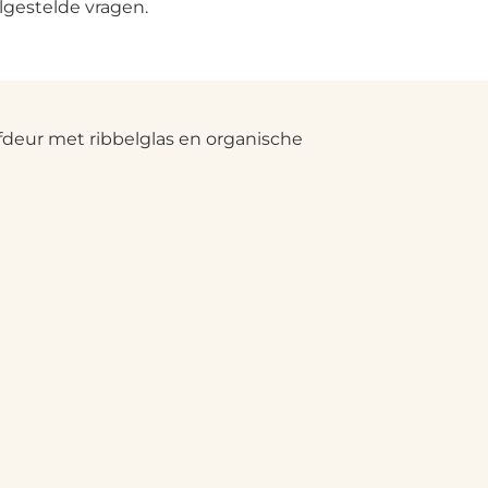
lgestelde vragen.