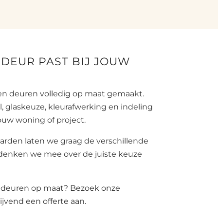
DEUR PAST BIJ JOUW
en deuren volledig op maat gemaakt.
 glaskeuze, kleurafwerking en indeling
uw woning of project.
arden laten we graag de verschillende
denken we mee over de juiste keuze
en deuren op maat? Bezoek onze
ijvend een offerte aan.