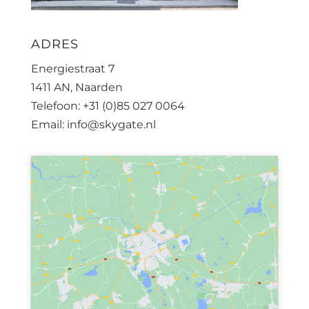
ADRES
Energiestraat 7
1411 AN, Naarden
Telefoon: +31 (0)85 027 0064
Email: info@skygate.nl