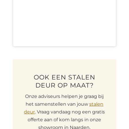
OOK EEN STALEN
DEUR OP MAAT?
Onze adviseurs helpen je graag bij
het samenstellen van jouw
stalen
deur
. Vraag vandaag nog een gratis
offerte aan of kom langs in onze
showroom in Naarden.