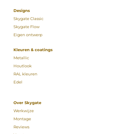
Designs
Skygate Classic
Skygate Flow
Eigen ontwerp
Kleuren & coatings
Metallic
Houtlook
RAL kleuren
Edel
Over Skygate
Werkwijze
Montage
Reviews