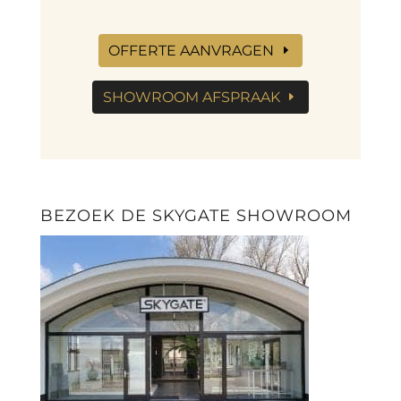
OFFERTE AANVRAGEN
SHOWROOM AFSPRAAK
BEZOEK DE SKYGATE SHOWROOM