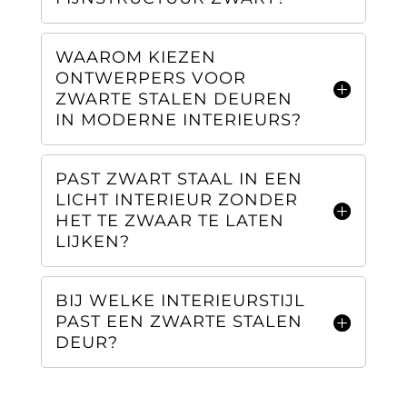
WAAROM KIEZEN
ONTWERPERS VOOR
ZWARTE STALEN DEUREN
IN MODERNE INTERIEURS?
PAST ZWART STAAL IN EEN
LICHT INTERIEUR ZONDER
HET TE ZWAAR TE LATEN
LIJKEN?
BIJ WELKE INTERIEURSTIJL
PAST EEN ZWARTE STALEN
DEUR?