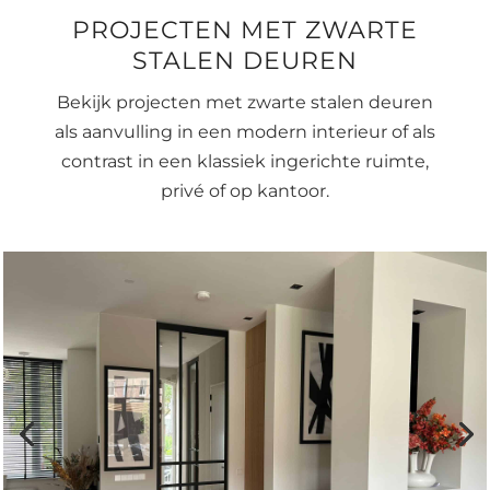
PROJECTEN MET ZWARTE
STALEN DEUREN
Bekijk projecten met zwarte stalen deuren
als aanvulling in een modern interieur of als
contrast in een klassiek ingerichte ruimte,
privé of op kantoor.