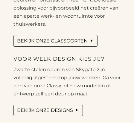
oplossing voor bijvoorbeeld het creëren van
een aparte werk- en woonruimte voor
thuiswerkers.
BEKIJK ONZE GLASSOORTEN
VOOR WELK DESIGN KIES JIJ?
Zwarte stalen deuren van Skygate zijn
volledig afgestemd op jouw wensen. Ga voor
een van onze Classic of Flow modellen of
ontwerp zelf een deur op maat.
BEKIJK ONZE DESIGNS