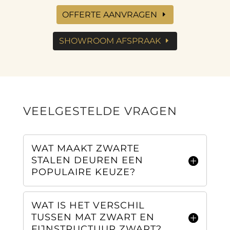
OFFERTE AANVRAGEN
SHOWROOM AFSPRAAK
VEELGESTELDE VRAGEN
WAT MAAKT ZWARTE
STALEN DEUREN EEN
POPULAIRE KEUZE?
WAT IS HET VERSCHIL
TUSSEN MAT ZWART EN
FIJNSTRUCTUUR ZWART?