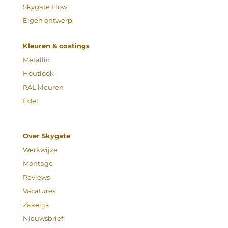
Skygate Flow
Eigen ontwerp
Kleuren & coatings
Metallic
Houtlook
RAL kleuren
Edel
Over Skygate
Werkwijze
Montage
Reviews
Vacatures
Zakelijk
Nieuwsbrief