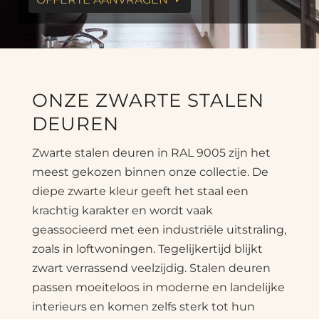
ONZE ZWARTE STALEN
DEUREN
Zwarte stalen deuren in RAL 9005 zijn het
meest gekozen binnen onze collectie. De
diepe zwarte kleur geeft het staal een
krachtig karakter en wordt vaak
geassocieerd met een industriële uitstraling,
zoals in loftwoningen. Tegelijkertijd blijkt
zwart verrassend veelzijdig. Stalen deuren
passen moeiteloos in moderne en landelijke
interieurs en komen zelfs sterk tot hun