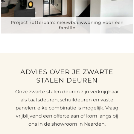
Project rotterdam: nieuwbouwwoning voor een
familie
ADVIES OVER JE ZWARTE
STALEN DEUREN
Onze zwarte stalen deuren zijn verkrijgbaar
als taatsdeuren, schuifdeuren en vaste
panelen: elke combinatie is mogelijk. Vraag
vrijblijvend een offerte aan of kom langs bij
ons in de showroom in Naarden.