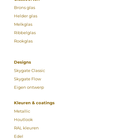
Brons glas
Helder glas
Melkglas
Ribbelglas
Rookglas
Designs
Skygate Classic
Skygate Flow
Eigen ontwerp
Kleuren & coatings
Metallic
Houtlook
RAL kleuren
Edel