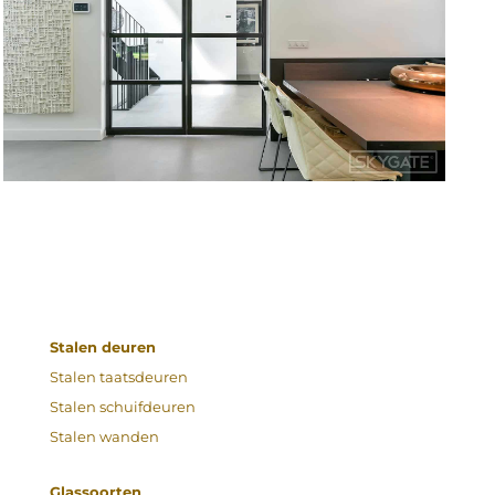
Stalen deuren
Stalen taatsdeuren
Stalen schuifdeuren
Stalen wanden
Glassoorten