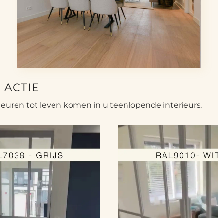
 ACTIE
euren tot leven komen in uiteenlopende interieurs.