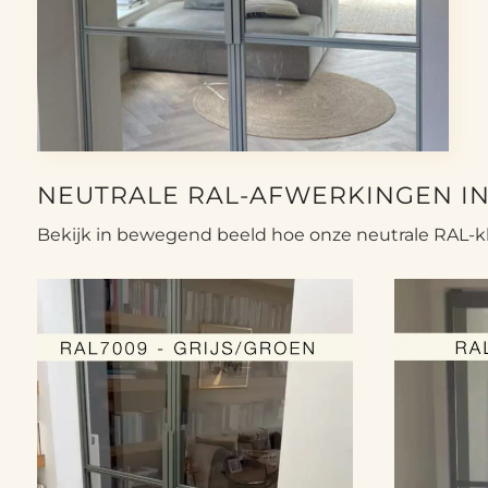
NEUTRALE RAL-AFWERKINGEN IN
Bekijk in bewegend beeld hoe onze neutrale RAL-kl