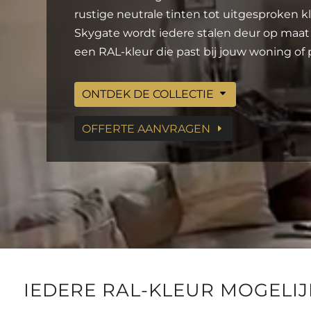
rustige neutrale tinten tot uitgesproken kl
Skygate wordt iedere stalen deur op maat
een RAL-kleur die past bij jouw woning of p
ONTDEK DE COLLECTIE
OFFERTE AANVRAGEN
IEDERE RAL-KLEUR MOGELI