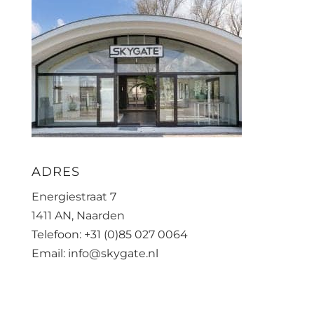
ADRES
Energiestraat 7
1411 AN, Naarden
Telefoon: +31 (0)85 027 0064
Email: info@skygate.nl