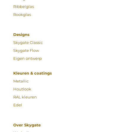
Ribbelglas
Rookglas
Designs
Skygate Classic
Skygate Flow
Eigen ontwerp
Kleuren & coatings
Metallic
Houtlook
RAL kleuren
Edel
Over Skygate