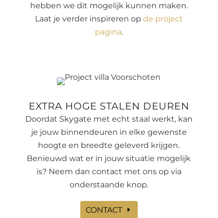
hebben we dit mogelijk kunnen maken.
Laat je verder inspireren op
de project
pagina
.
EXTRA HOGE STALEN DEUREN
Doordat Skygate met echt staal werkt, kan
je jouw binnendeuren in elke gewenste
hoogte en breedte geleverd krijgen.
Benieuwd wat er in jouw situatie mogelijk
is? Neem dan contact met ons op via
onderstaande knop.
CONTACT