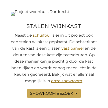
STALEN WIJNKAST
Naast de
schuifpui
is er in dit project ook
een stalen wijnkast geplaatst. De achterkant
van de kast is een glazen
vast paneel
en de
deuren van deze kast zijn taatsdeuren. Op
deze manier kan je prachtig door de kast
heenkijken en wordt er nog meer licht in de
keuken gecreëerd. Bekijk wat er allemaal
mogelijk is in
onze showroom
.
SHOWROOM BEZOEK