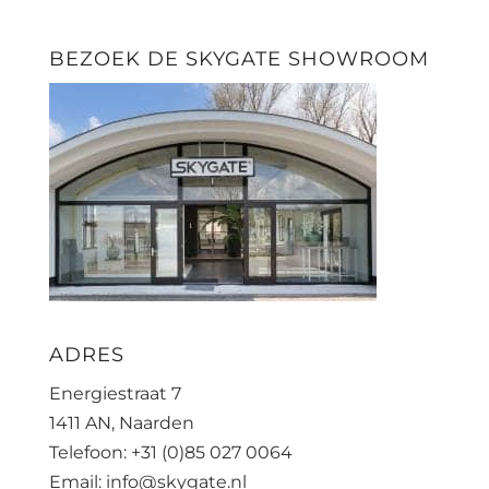
BEZOEK DE SKYGATE SHOWROOM
ADRES
Energiestraat 7
1411 AN, Naarden
Telefoon: +31 (0)85 027 0064
Email: info@skygate.nl