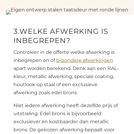
3.WELKE AFWERKING IS
INBEGREPEN?
Controleer in de offerte welke afwerking is
inbegrepen en of
bijzondere afwerkingen
apart worden berekend. Denk aan een RAL-
kleur, metallic afwerking, speciale coating,
houtlook op staal of een exclusieve
afwerking zoals edel brons.
Niet iedere afwerking heeft dezelfde prijs of
uitstraling. Edel brons is bijvoorbeeld
exclusiever en kostbaarder dan metallic
brons. De gekozen afwerking bepaalt voor