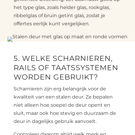
het type glas, zoals helder glas, rookglas,
ribbelglas of bruin getint glas, zodat je
offertes eerlijk kunt vergelijken.
5. WELKE SCHARNIEREN,
RAILS OF TAATSSYSTEMEN
WORDEN GEBRUIKT?
Scharnieren zijn erg belangrijk voor de
kwaliteit van een stalen deur. Ze bepalen
niet alleen hoe soepel de deur opent en
sluit, maar ook hoe stevig en duurzaam de
deur in dagelijks gebruik aanvoelt.
Controleer daarom altijd welk merk en