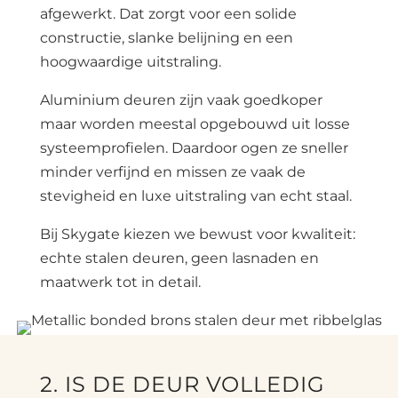
afgewerkt. Dat zorgt voor een solide
constructie, slanke belijning en een
hoogwaardige uitstraling.
Aluminium deuren zijn vaak goedkoper
maar worden meestal opgebouwd uit losse
systeemprofielen. Daardoor ogen ze sneller
minder verfijnd en missen ze vaak de
stevigheid en luxe uitstraling van echt staal.
Bij Skygate kiezen we bewust voor kwaliteit:
echte stalen deuren, geen lasnaden en
maatwerk tot in detail.
2. IS DE DEUR VOLLEDIG