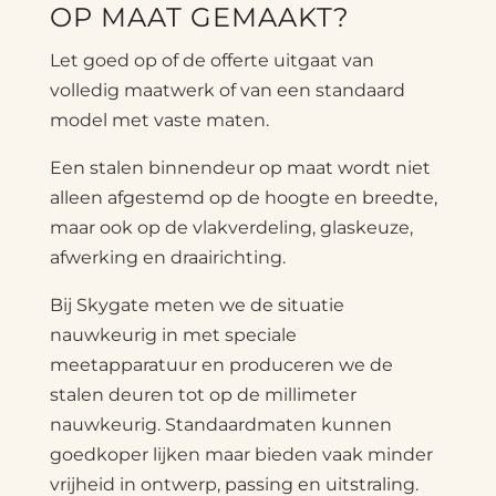
OP MAAT GEMAAKT?
Let goed op of de offerte uitgaat van
volledig maatwerk of van een standaard
model met vaste maten.
Een stalen binnendeur op maat wordt niet
alleen afgestemd op de hoogte en breedte,
maar ook op de vlakverdeling, glaskeuze,
afwerking en draairichting.
Bij Skygate meten we de situatie
nauwkeurig in met speciale
meetapparatuur en produceren we de
stalen deuren tot op de millimeter
nauwkeurig. Standaardmaten kunnen
goedkoper lijken maar bieden vaak minder
vrijheid in ontwerp, passing en uitstraling.