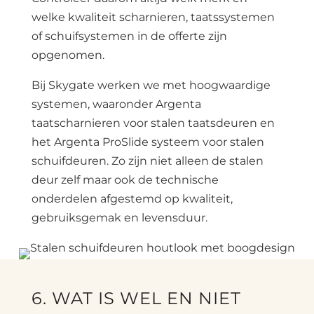
welke kwaliteit scharnieren, taatssystemen
of schuifsystemen in de offerte zijn
opgenomen.
Bij Skygate werken we met hoogwaardige
systemen, waaronder Argenta
taatscharnieren voor stalen taatsdeuren en
het Argenta ProSlide systeem voor stalen
schuifdeuren. Zo zijn niet alleen de stalen
deur zelf maar ook de technische
onderdelen afgestemd op kwaliteit,
gebruiksgemak en levensduur.
6. WAT IS WEL EN NIET