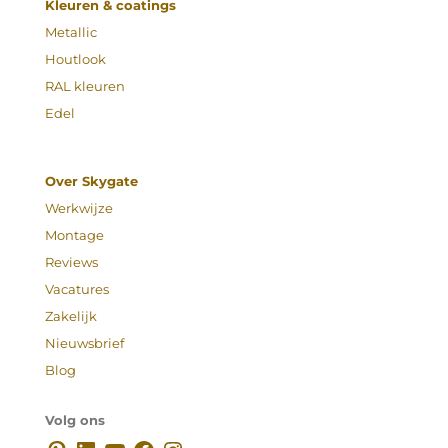
Kleuren & coatings
Metallic
Houtlook
RAL kleuren
Edel
Over Skygate
Werkwijze
Montage
Reviews
Vacatures
Zakelijk
Nieuwsbrief
Blog
Volg ons