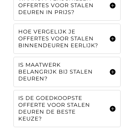
OFFERTES VOOR STALEN
DEUREN IN PRIJS?
HOE VERGELIJK JE
OFFERTES VOOR STALEN
BINNENDEUREN EERLIJK?
IS MAATWERK
BELANGRIJK BIJ STALEN
DEUREN?
IS DE GOEDKOOPSTE
OFFERTE VOOR STALEN
DEUREN DE BESTE
KEUZE?