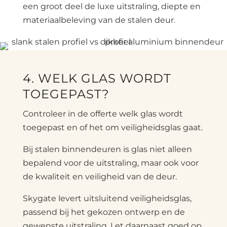
een groot deel de luxe uitstraling, diepte en
materiaalbeleving van de stalen deur.
4. WELK GLAS WORDT
TOEGEPAST?
Controleer in de offerte welk glas wordt
toegepast en of het om veiligheidsglas gaat.
Bij stalen binnendeuren is glas niet alleen
bepalend voor de uitstraling, maar ook voor
de kwaliteit en veiligheid van de deur.
Skygate levert uitsluitend veiligheidsglas,
passend bij het gekozen ontwerp en de
gewenste uitstraling. Let daarnaast goed op