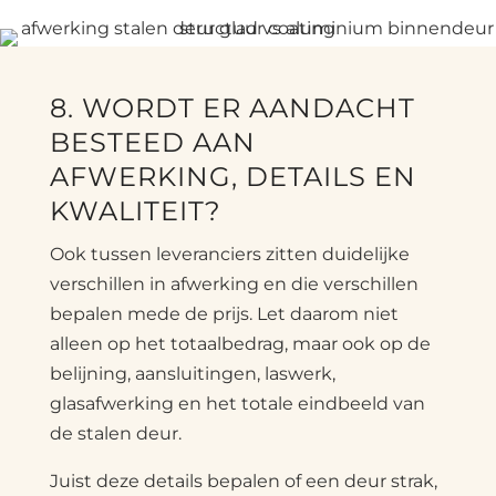
8. WORDT ER AANDACHT
BESTEED AAN
AFWERKING, DETAILS EN
KWALITEIT?
Ook tussen leveranciers zitten duidelijke
verschillen in afwerking en die verschillen
bepalen mede de prijs. Let daarom niet
alleen op het totaalbedrag, maar ook op de
belijning, aansluitingen, laswerk,
glasafwerking en het totale eindbeeld van
de stalen deur.
Juist deze details bepalen of een deur strak,