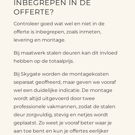
INBEGREPEN IN DE
OFFERTE?
Controleer goed wat wel en niet in de
offerte is inbegrepen, zoals inmeten,
levering en montage.
Bij maatwerk stalen deuren kan dit invloed
hebben op de totaalprijs.
Bij Skygate worden de montagekosten
separaat geoffreerd, maar geven we vooraf
wel een duidelijke indicatie. De montage
wordt altijd uitgevoerd door twee
professionele vakmannen, zodat de stalen
deur zorgvuldig, stevig en netjes wordt
geplaatst. Zo weet je vooraf beter waar je
aan toe bent en kun je offertes eerlijker