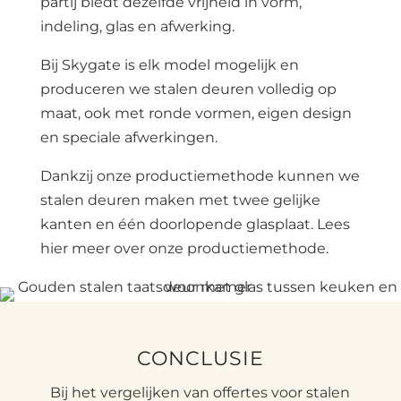
partij biedt dezelfde vrijheid in vorm,
indeling, glas en afwerking.
Bij Skygate is elk model mogelijk en
produceren we stalen deuren volledig op
maat, ook met ronde vormen, eigen design
en speciale afwerkingen.
Dankzij onze productiemethode kunnen we
stalen deuren maken met twee gelijke
kanten en één doorlopende glasplaat. Lees
hier meer over onze productiemethode.
CONCLUSIE
Bij het vergelijken van offertes voor stalen