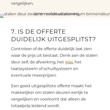
vergelijken.
7. IS DE OFFERTE
DUIDELIJK UITGESPLITST?
Controleer of de offerte duidelijk laat zien
waar de prijs uit bestaat. Denk aan de stalen
deur zelf, de afwerking, het
glas
, het
taatssysteem of schuifsysteem en
eventuele meerprijzen.
Een goed uitgesplitste offerte maakt het
makkelijker om stalen deuren eerlijk te
vergelijken en voorkomt dat alleen de
totaalprijs leidend wordt.