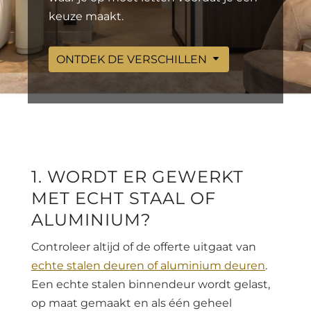
keuze maakt.
ONTDEK DE VERSCHILLEN
1. WORDT ER GEWERKT
MET ECHT STAAL OF
ALUMINIUM?
Controleer altijd of de offerte uitgaat van
echte stalen deuren of aluminium deuren
.
Een echte stalen binnendeur wordt gelast,
op maat gemaakt en als één geheel