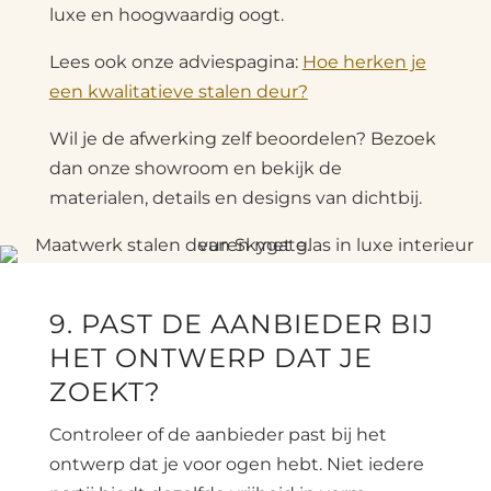
luxe en hoogwaardig oogt.
Lees ook onze adviespagina:
Hoe herken je
een kwalitatieve stalen deur?
Wil je de afwerking zelf beoordelen? Bezoek
dan onze showroom en bekijk de
materialen, details en designs van dichtbij.
9. PAST DE AANBIEDER BIJ
HET ONTWERP DAT JE
ZOEKT?
Controleer of de aanbieder past bij het
ontwerp dat je voor ogen hebt. Niet iedere