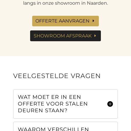
langs in onze showroom in Naarden.
OFFERTE AANVRAGEN
SHOWROOM AFSPRAAK
VEELGESTELDE VRAGEN
WAT MOET ER IN EEN
OFFERTE VOOR STALEN
DEUREN STAAN?
WAAROM VERSCHILLEN