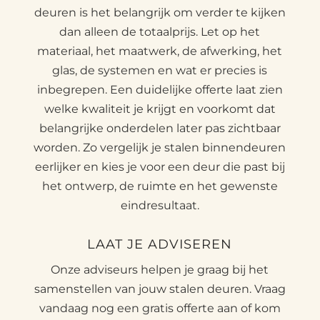
deuren is het belangrijk om verder te kijken
dan alleen de totaalprijs. Let op het
materiaal, het maatwerk, de afwerking, het
glas, de systemen en wat er precies is
inbegrepen. Een duidelijke offerte laat zien
welke kwaliteit je krijgt en voorkomt dat
belangrijke onderdelen later pas zichtbaar
worden. Zo vergelijk je stalen binnendeuren
eerlijker en kies je voor een deur die past bij
het ontwerp, de ruimte en het gewenste
eindresultaat.
LAAT JE ADVISEREN
Onze adviseurs helpen je graag bij het
samenstellen van jouw stalen deuren. Vraag
vandaag nog een gratis offerte aan of kom