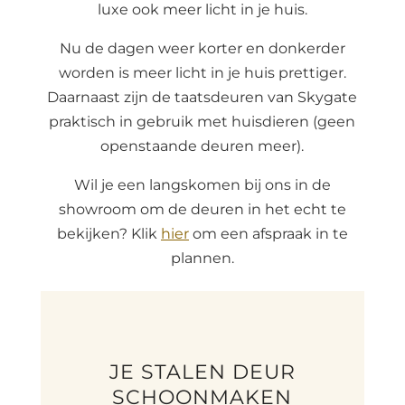
luxe ook meer licht in je huis.
Nu de dagen weer korter en donkerder
worden is meer licht in je huis prettiger.
Daarnaast zijn de taatsdeuren van Skygate
praktisch in gebruik met huisdieren (geen
openstaande deuren meer).
Wil je een langskomen bij ons in de
showroom om de deuren in het echt te
bekijken? Klik
hier
om een afspraak in te
plannen.
JE STALEN DEUR
SCHOONMAKEN