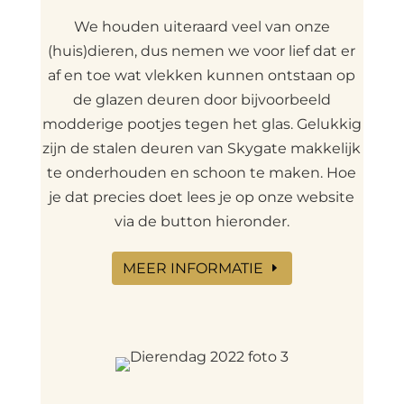
We houden uiteraard veel van onze
(huis)dieren, dus nemen we voor lief dat er
af en toe wat vlekken kunnen ontstaan op
de glazen deuren door bijvoorbeeld
modderige pootjes tegen het glas. Gelukkig
zijn de stalen deuren van Skygate makkelijk
te onderhouden en schoon te maken. Hoe
je dat precies doet lees je op onze website
via de button hieronder.
MEER INFORMATIE