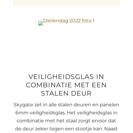
VEILIGHEIDSGLAS IN
COMBINATIE MET EEN
STALEN DEUR
Skygate zet in alle stalen deuren en panelen
6mm veiligheidsglas. Het veiligheidsglas in
combinatie met het staal zorgt ervoor dat
de deur zeker tegen een stootje kan. Naast