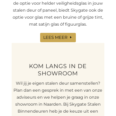
de optie voor helder veiligheidsglas in jouw
stalen deur of paneel, biedt Skygate ook de
optie voor glas met een bruine of grijze tint,
mat satijn glas óf figuurglas.
LEES MEER
KOM LANGS IN DE
SHOWROOM
Wil jij je eigen stalen deur samenstellen?
Plan dan een gesprek in met een van onze
adviseurs en we helpen je graag in onze
showroom in Naarden. Bij Skygate Stalen
Binnendeuren heb je de keuze uit een