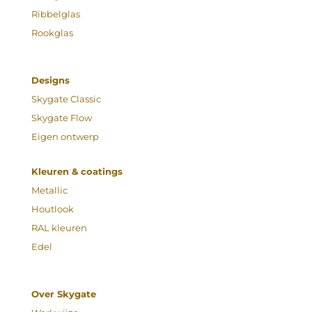
Ribbelglas
Rookglas
Designs
Skygate Classic
Skygate Flow
Eigen ontwerp
Kleuren & coatings
Metallic
Houtlook
RAL kleuren
Edel
Over Skygate