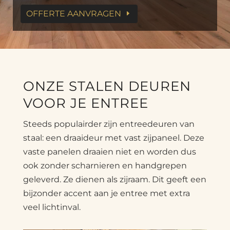
OFFERTE AANVRAGEN
ONZE STALEN DEUREN
VOOR JE ENTREE
Steeds populairder zijn entreedeuren van
staal: een draaideur met vast zijpaneel. Deze
vaste panelen draaien niet en worden dus
ook zonder scharnieren en handgrepen
geleverd. Ze dienen als zijraam. Dit geeft een
bijzonder accent aan je entree met extra
veel lichtinval.