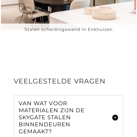
Stalen scheidingswand in Enkhuizen
VEELGESTELDE VRAGEN
VAN WAT VOOR
MATERIALEN ZIJN DE
SKYGATE STALEN
BINNENDEUREN
GEMAAKT?