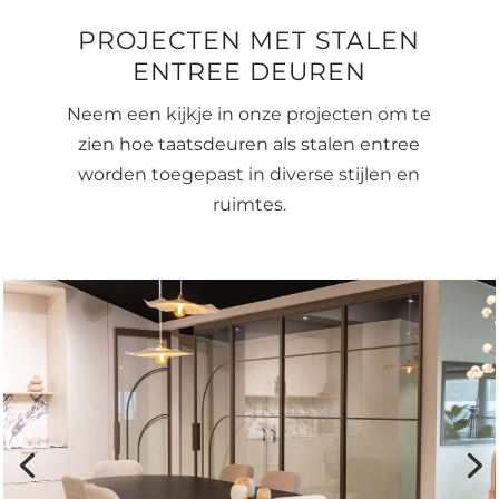
PROJECTEN MET STALEN
ENTREE DEUREN
Neem een kijkje in onze projecten om te
zien hoe taatsdeuren als stalen entree
worden toegepast in diverse stijlen en
ruimtes.