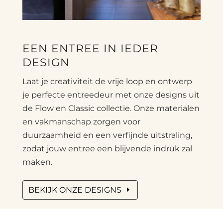
EEN ENTREE IN IEDER
DESIGN
Laat je creativiteit de vrije loop en ontwerp
je perfecte entreedeur met onze designs uit
de Flow en Classic collectie. Onze materialen
en vakmanschap zorgen voor
duurzaamheid en een verfijnde uitstraling,
zodat jouw entree een blijvende indruk zal
maken.
BEKIJK ONZE DESIGNS