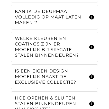
KAN IK DE DEURMAAT
VOLLEDIG OP MAAT LATEN
MAKEN ?
WELKE KLEUREN EN
COATINGS ZIJN ER
MOGELIJK BIJ SKYGATE
STALEN BINNENDEUREN?
IS EEN EIGEN DESIGN
MOGELIJK NAAST DE
EXCLUSIEVE COLLECTIE?
HOE OPENEN & SLUITEN
STALEN BINNENDEUREN