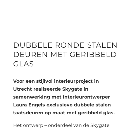
SHOWROOM BEZOEK
DUBBELE RONDE STALEN
DEUREN MET GERIBBELD
GLAS
Voor een stijlvol interieurproject in
Utrecht realiseerde Skygate in
samenwerking met interieurontwerper
Laura Engels exclusieve dubbele stalen
taatsdeuren op maat met geribbeld glas.
Het ontwerp – onderdeel van de Skygate