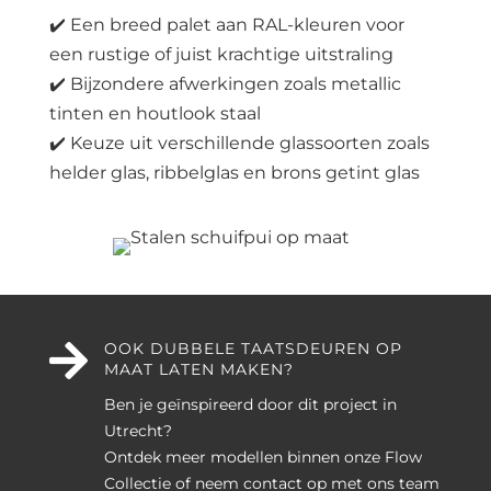
✔️ Een breed palet aan RAL-kleuren voor
een rustige of juist krachtige uitstraling
✔️ Bijzondere afwerkingen zoals metallic
tinten en houtlook staal
✔️ Keuze uit verschillende glassoorten zoals
helder glas, ribbelglas en brons getint glas

OOK DUBBELE TAATSDEUREN OP
MAAT LATEN MAKEN?
Ben je geïnspireerd door dit project in
Utrecht?
Ontdek meer modellen binnen onze Flow
Collectie of neem contact op met ons team