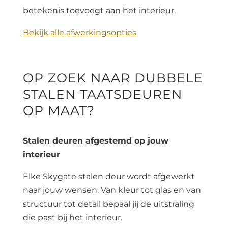
betekenis toevoegt aan het interieur.
Bekijk alle afwerkingsopties
OP ZOEK NAAR DUBBELE
STALEN TAATSDEUREN
OP MAAT?
Stalen deuren afgestemd op jouw
interieur
Elke Skygate stalen deur wordt afgewerkt
naar jouw wensen. Van kleur tot glas en van
structuur tot detail bepaal jij de uitstraling
die past bij het interieur.