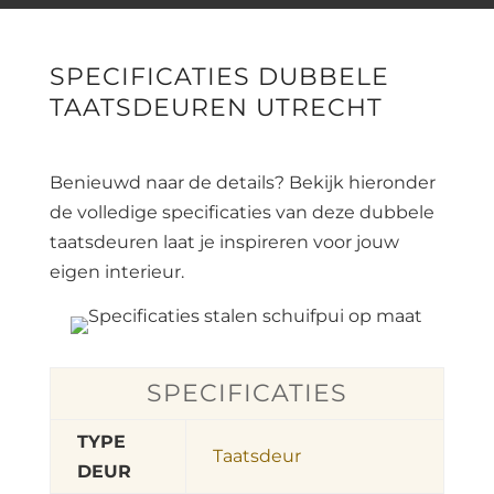
SPECIFICATIES DUBBELE
TAATSDEUREN UTRECHT
Benieuwd naar de details? Bekijk hieronder
de volledige specificaties van deze dubbele
taatsdeuren laat je inspireren voor jouw
eigen interieur.
SPECIFICATIES
TYPE
Taatsdeur
DEUR