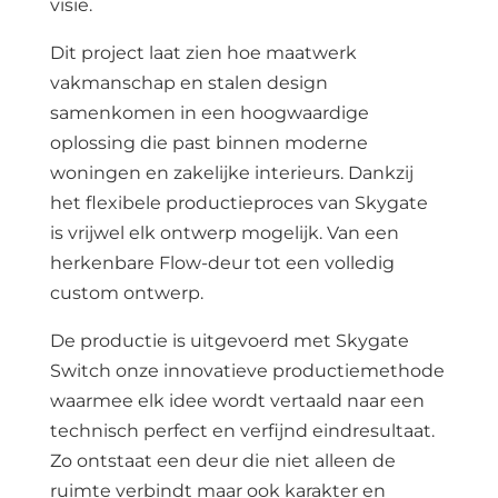
visie.
Dit project laat zien hoe maatwerk
vakmanschap en stalen design
samenkomen in een hoogwaardige
oplossing die past binnen moderne
woningen en zakelijke interieurs. Dankzij
het flexibele productieproces van Skygate
is vrijwel elk ontwerp mogelijk. Van een
herkenbare Flow-deur tot een volledig
custom ontwerp.
De productie is uitgevoerd met Skygate
Switch onze innovatieve productiemethode
waarmee elk idee wordt vertaald naar een
technisch perfect en verfijnd eindresultaat.
Zo ontstaat een deur die niet alleen de
ruimte verbindt maar ook karakter en