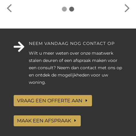

NEEM VANDAAG NOG CONTACT OP
Wilt u meer weten over onze maatwerk
stalen deuren of een afspraak maken voor
een consult? Neem dan contact met ons op
en ontdek de mogelijkheden voor uw
woning.
VRAAG EEN OFFERTE AAN
MAAK EEN AFSPRAAK