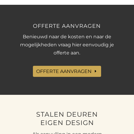
OFFERTE AANVRAGEN
Benieuwd naar de kosten en naar de
mogelijkheden vraag hier eenvoudig je
offerte aan.
OFFERTE AANVRAGEN
STALEN DEUREN
EIGEN DESIGN