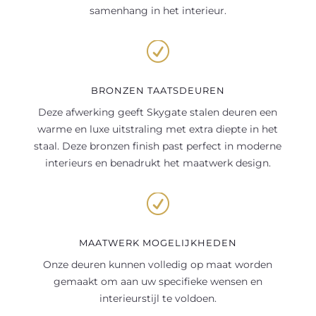
samenhang in het interieur.
R
BRONZEN TAATSDEUREN
Deze afwerking geeft Skygate stalen deuren een
warme en luxe uitstraling met extra diepte in het
staal. Deze bronzen finish past perfect in moderne
interieurs en benadrukt het maatwerk design.
R
MAATWERK MOGELIJKHEDEN
Onze deuren kunnen volledig op maat worden
gemaakt om aan uw specifieke wensen en
interieurstijl te voldoen.