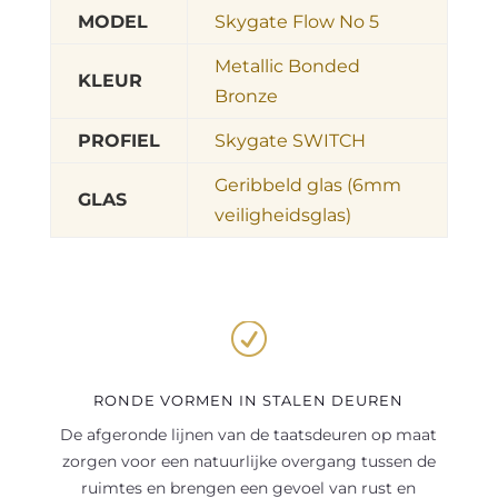
MODEL
Skygate Flow No 5
Metallic Bonded
KLEUR
Bronze
PROFIEL
Skygate SWITCH
Geribbeld glas (6mm
GLAS
veiligheidsglas)
R
RONDE VORMEN IN STALEN DEUREN
De afgeronde lijnen van de taatsdeuren op maat
zorgen voor een natuurlijke overgang tussen de
ruimtes en brengen een gevoel van rust en