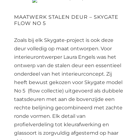
MAATWERK STALEN DEUR – SKYGATE
FLOW NO 5
Zoals bij elk Skygate-project is ook deze
deur volledig op maat ontworpen. Voor
interieurontwerper Laura Engels was het
ontwerp van de stalen deur een essentieel
onderdeel van het interieurconcept. Zij
heeft bewust gekozen voor Skygate model
No 5 (flow collectie) uitgevoerd als dubbele
taatsdeuren met aan de bovenzijde een
rechte belijning gecombineerd met zachte
ronde vormen. Elk detail van
profielverdeling tot kleurafwerking en
glassoort is zorgvuldig afgestemd op haar