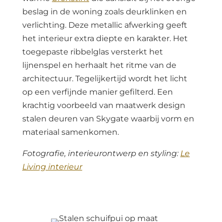
beslag in de woning zoals deurklinken en
verlichting. Deze metallic afwerking geeft
het interieur extra diepte en karakter. Het
toegepaste ribbelglas versterkt het
lijnenspel en herhaalt het ritme van de
architectuur. Tegelijkertijd wordt het licht
op een verfijnde manier gefilterd. Een
krachtig voorbeeld van maatwerk design
stalen deuren van Skygate waarbij vorm en
materiaal samenkomen.
Fotografie, interieurontwerp en styling:
Le
Living interieur