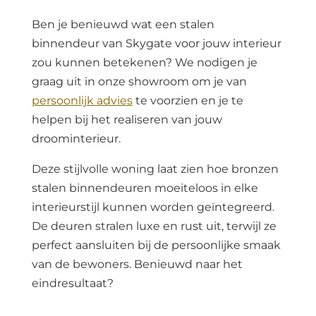
Ben je benieuwd wat een stalen
binnendeur van Skygate voor jouw interieur
zou kunnen betekenen? We nodigen je
graag uit in onze showroom om je van
persoonlijk advies
te voorzien en je te
helpen bij het realiseren van jouw
droominterieur.
Deze stijlvolle woning laat zien hoe bronzen
stalen binnendeuren moeiteloos in elke
interieurstijl kunnen worden geïntegreerd.
De deuren stralen luxe en rust uit, terwijl ze
perfect aansluiten bij de persoonlijke smaak
van de bewoners. Benieuwd naar het
eindresultaat?