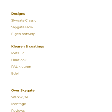
Designs
Skygate Classic
Skygate Flow
Eigen ontwerp
Kleuren & coatings
Metallic
Houtlook
RAL kleuren
Edel
Over Skygate
Werkwijze
Montage
Reviews