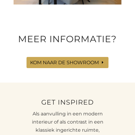
MEER INFORMATIE?
KOM NAAR DE SHOWROOM
GET INSPIRED
Als aanvulling in een modern
interieur of als contrast in een
klassiek ingerichte ruimte,