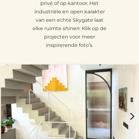
privé of op kantoor. Het
industriële en open karakter
van een echte Skygate laat
elke ruimte
shinen
. Klik op de
projecten voor meer
inspirerende foto’s.