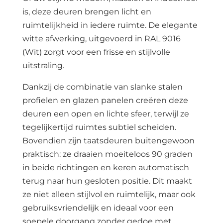
is, deze deuren brengen licht en
ruimtelijkheid in iedere ruimte. De elegante
witte afwerking, uitgevoerd in RAL 9016
(Wit) zorgt voor een frisse en stijlvolle
uitstraling.
Dankzij de combinatie van slanke stalen
profielen en glazen panelen creëren deze
deuren een open en lichte sfeer, terwijl ze
tegelijkertijd ruimtes subtiel scheiden.
Bovendien zijn taatsdeuren buitengewoon
praktisch: ze draaien moeiteloos 90 graden
in beide richtingen en keren automatisch
terug naar hun gesloten positie. Dit maakt
ze niet alleen stijlvol en ruimtelijk, maar ook
gebruiksvriendelijk en ideaal voor een
soepele doorgang zonder gedoe met