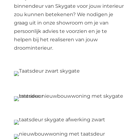
binnendeur van Skygate voor jouw interieur
zou kunnen betekenen? We nodigen je
graag uit in onze showroom om je van
persoonlijk advies te voorzien en je te
helpen bij het realiseren van jouw
droominterieur.