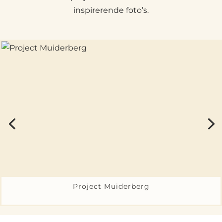
inspirerende foto’s.
Project Muiderberg