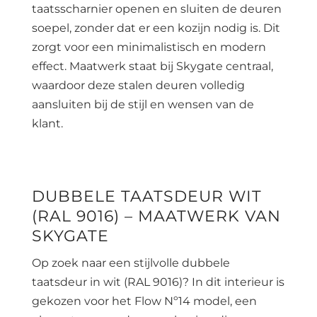
taatsscharnier openen en sluiten de deuren
soepel, zonder dat er een kozijn nodig is. Dit
zorgt voor een minimalistisch en modern
effect. Maatwerk staat bij Skygate centraal,
waardoor deze stalen deuren volledig
aansluiten bij de stijl en wensen van de
klant.
DUBBELE TAATSDEUR WIT
(RAL 9016) – MAATWERK VAN
SKYGATE
Op zoek naar een stijlvolle dubbele
taatsdeur in wit (RAL 9016)? In dit interieur is
gekozen voor het Flow Nº14 model, een