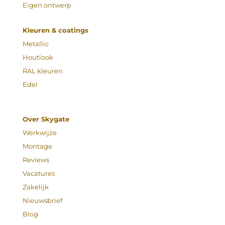
Eigen ontwerp
Kleuren & coatings
Metallic
Houtlook
RAL kleuren
Edel
Over Skygate
Werkwijze
Montage
Reviews
Vacatures
Zakelijk
Nieuwsbrief
Blog