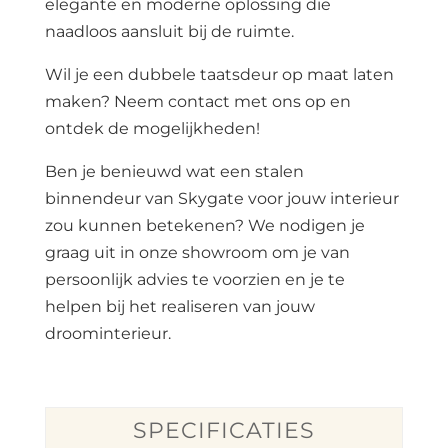
elegante en moderne oplossing die
naadloos aansluit bij de ruimte.
Wil je een dubbele taatsdeur op maat laten
maken? Neem contact met ons op en
ontdek de mogelijkheden!
Ben je benieuwd wat een stalen
binnendeur van Skygate voor jouw interieur
zou kunnen betekenen? We nodigen je
graag uit in onze showroom om je van
persoonlijk advies te voorzien en je te
helpen bij het realiseren van jouw
droominterieur.
SPECIFICATIES