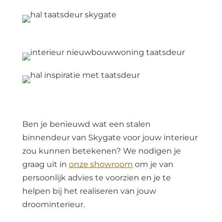
Ben je benieuwd wat een stalen
binnendeur van Skygate voor jouw interieur
zou kunnen betekenen? We nodigen je
graag uit in
onze showroom
om je van
persoonlijk advies te voorzien en je te
helpen bij het realiseren van jouw
droominterieur.