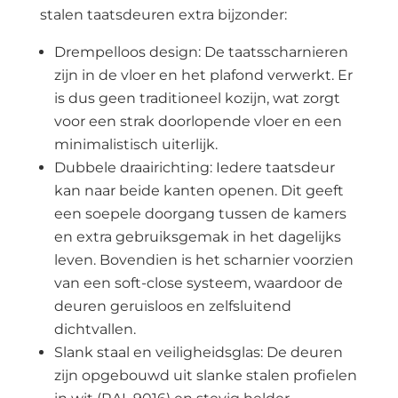
stalen taatsdeuren extra bijzonder:
Drempelloos design: De taatsscharnieren
zijn in de vloer en het plafond verwerkt. Er
is dus geen traditioneel kozijn, wat zorgt
voor een strak doorlopende vloer en een
minimalistisch uiterlijk.
Dubbele draairichting: Iedere taatsdeur
kan naar beide kanten openen. Dit geeft
een soepele doorgang tussen de kamers
en extra gebruiksgemak in het dagelijks
leven. Bovendien is het scharnier voorzien
van een soft-close systeem, waardoor de
deuren geruisloos en zelfsluitend
dichtvallen.
Slank staal en veiligheidsglas: De deuren
zijn opgebouwd uit slanke stalen profielen