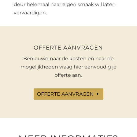
deur helemaal naar eigen smaak wil laten
vervaardigen.
OFFERTE AANVRAGEN
Benieuwd naar de kosten en naar de
mogelijkheden vraag hier eenvoudig je
offerte aan.
OFFERTE AANVRAGEN