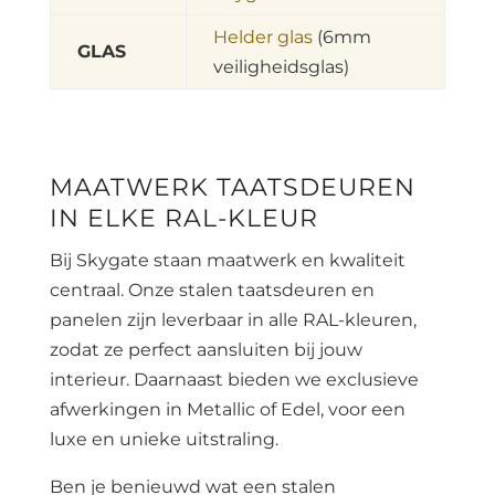
Helder glas
(6mm
GLAS
veiligheidsglas)
MAATWERK TAATSDEUREN
IN ELKE RAL-KLEUR
Bij Skygate staan maatwerk en kwaliteit
centraal. Onze stalen taatsdeuren en
panelen zijn leverbaar in alle RAL-kleuren,
zodat ze perfect aansluiten bij jouw
interieur. Daarnaast bieden we exclusieve
afwerkingen in Metallic of Edel, voor een
luxe en unieke uitstraling.
Ben je benieuwd wat een stalen