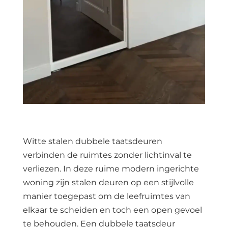
Witte stalen dubbele taatsdeuren
verbinden de ruimtes zonder lichtinval te
verliezen. In deze ruime modern ingerichte
woning zijn stalen deuren op een stijlvolle
manier toegepast om de leefruimtes van
elkaar te scheiden en toch een open gevoel
te behouden. Een dubbele taatsdeur