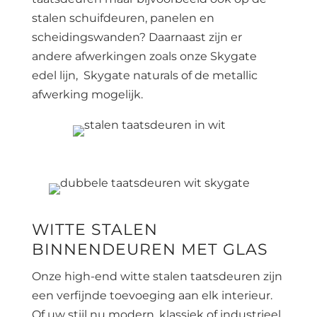
stalen schuifdeuren, panelen en
scheidingswanden? Daarnaast zijn er
andere afwerkingen zoals onze Skygate
edel lijn, Skygate naturals of de metallic
afwerking mogelijk.
WITTE STALEN
BINNENDEUREN MET GLAS
Onze high-end witte stalen taatsdeuren zijn
een verfijnde toevoeging aan elk interieur.
Of uw stijl nu modern, klassiek of industrieel