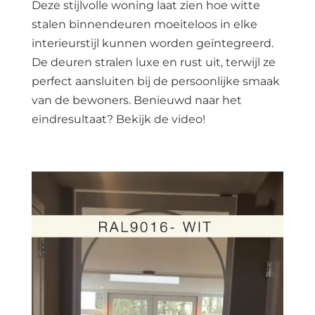
Deze stijlvolle woning laat zien hoe witte
stalen binnendeuren moeiteloos in elke
interieurstijl kunnen worden geïntegreerd.
De deuren stralen luxe en rust uit, terwijl ze
perfect aansluiten bij de persoonlijke smaak
van de bewoners. Benieuwd naar het
eindresultaat? Bekijk de video!