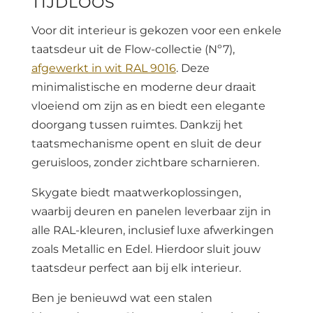
TIJDLOOS
Voor dit interieur is gekozen voor een enkele
taatsdeur uit de Flow-collectie (Nº7),
afgewerkt in wit RAL 9016
. Deze
minimalistische en moderne deur draait
vloeiend om zijn as en biedt een elegante
doorgang tussen ruimtes. Dankzij het
taatsmechanisme opent en sluit de deur
geruisloos, zonder zichtbare scharnieren.
Skygate biedt maatwerkoplossingen,
waarbij deuren en panelen leverbaar zijn in
alle RAL-kleuren, inclusief luxe afwerkingen
zoals Metallic en Edel. Hierdoor sluit jouw
taatsdeur perfect aan bij elk interieur.
Ben je benieuwd wat een stalen