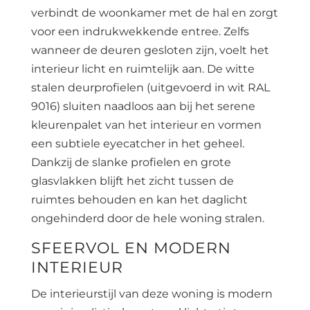
verbindt de woonkamer met de hal en zorgt
voor een indrukwekkende entree. Zelfs
wanneer de deuren gesloten zijn, voelt het
interieur licht en ruimtelijk aan. De witte
stalen deurprofielen (uitgevoerd in wit RAL
9016) sluiten naadloos aan bij het serene
kleurenpalet van het interieur en vormen
een subtiele eyecatcher in het geheel.
Dankzij de slanke profielen en grote
glasvlakken blijft het zicht tussen de
ruimtes behouden en kan het daglicht
ongehinderd door de hele woning stralen.
SFEERVOL EN MODERN
INTERIEUR
De interieurstijl van deze woning is modern