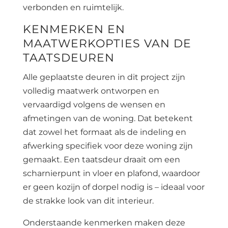
verbonden en ruimtelijk.
KENMERKEN EN
MAATWERKOPTIES VAN DE
TAATSDEUREN
Alle geplaatste deuren in dit project zijn
volledig maatwerk ontworpen en
vervaardigd volgens de wensen en
afmetingen van de woning. Dat betekent
dat zowel het formaat als de indeling en
afwerking specifiek voor deze woning zijn
gemaakt. Een taatsdeur draait om een
scharnierpunt in vloer en plafond, waardoor
er geen kozijn of dorpel nodig is – ideaal voor
de strakke look van dit interieur.
Onderstaande kenmerken maken deze