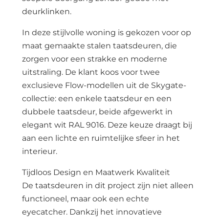
deurklinken.
In deze stijlvolle woning is gekozen voor op
maat gemaakte stalen taatsdeuren, die
zorgen voor een strakke en moderne
uitstraling. De klant koos voor twee
exclusieve Flow-modellen uit de Skygate-
collectie: een enkele taatsdeur en een
dubbele taatsdeur, beide afgewerkt in
elegant wit RAL 9016. Deze keuze draagt bij
aan een lichte en ruimtelijke sfeer in het
interieur.
Tijdloos Design en Maatwerk Kwaliteit
De taatsdeuren in dit project zijn niet alleen
functioneel, maar ook een echte
eyecatcher. Dankzij het innovatieve