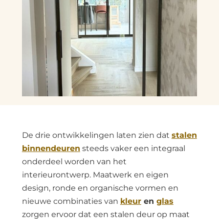
De drie ontwikkelingen laten zien dat
stalen
binnendeuren
steeds vaker een integraal
onderdeel worden van het
interieurontwerp. Maatwerk en eigen
design, ronde en organische vormen en
nieuwe combinaties van
kleur
en
glas
zorgen ervoor dat een stalen deur op maat