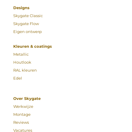
Designs
Skygate Classic
Skygate Flow
Eigen ontwerp
Kleuren & coatings
Metallic
Houtlook
RAL kleuren
Edel
Over Skygate
Werkwijze
Montage
Reviews
Vacatures