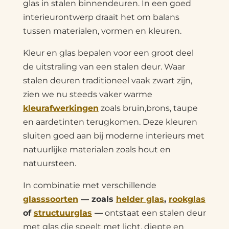
glas in stalen binnendeuren. In een goed
interieurontwerp draait het om balans
tussen materialen, vormen en kleuren.
Kleur en glas bepalen voor een groot deel
de uitstraling van een stalen deur. Waar
stalen deuren traditioneel vaak zwart zijn,
zien we nu steeds vaker warme
kleurafwerkingen
zoals bruin,brons, taupe
en aardetinten terugkomen. Deze kleuren
sluiten goed aan bij moderne interieurs met
natuurlijke materialen zoals hout en
natuursteen.
In combinatie met verschillende
glasssoorten
— zoals
helder glas
,
rookglas
of
structuurglas
—
ontstaat een stalen deur
met glas die speelt met licht, diepte en