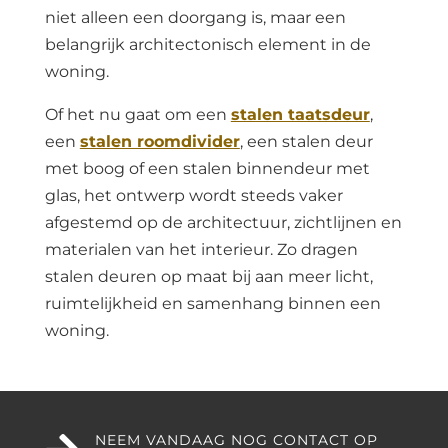
niet alleen een doorgang is, maar een
belangrijk architectonisch element in de
woning.
Of het nu gaat om een
stalen taatsdeur
,
een
stalen roomdivider
, een stalen deur
met boog of een stalen binnendeur met
glas, het ontwerp wordt steeds vaker
afgestemd op de architectuur, zichtlijnen en
materialen van het interieur. Zo dragen
stalen deuren op maat bij aan meer licht,
ruimtelijkheid en samenhang binnen een
woning.
NEEM VANDAAG NOG CONTACT OP