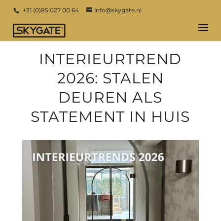
+31 (0)85 027 00 64
info@skygate.nl
INTERIEURTREND
2026: STALEN
DEUREN ALS
STATEMENT IN HUIS