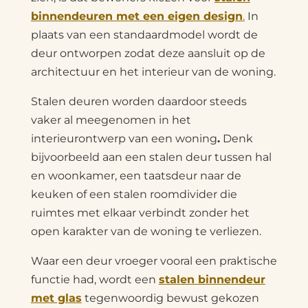
binnendeuren met een eigen design
.
In
plaats van een standaardmodel wordt de
deur ontworpen zodat deze aansluit op de
architectuur en het interieur van de woning.
Stalen deuren worden daardoor steeds
vaker al meegenomen in het
interieurontwerp van een woning
.
Denk
bijvoorbeeld aan een stalen deur tussen hal
en woonkamer, een taatsdeur naar de
keuken of een stalen roomdivider die
ruimtes met elkaar verbindt zonder het
open karakter van de woning te verliezen.
Waar een deur vroeger vooral een praktische
functie had, wordt een
stalen binnendeur
met glas
tegenwoordig bewust gekozen