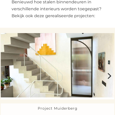
Benieuwd hoe stalen binnendeuren in
verschillende interieurs worden toegepast?
Bekijk ook deze gerealiseerde projecten:
Project Muiderberg