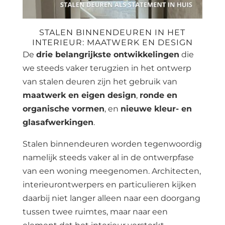
STALEN BINNENDEUREN IN HET
INTERIEUR: MAATWERK EN DESIGN
De
drie belangrijkste ontwikkelingen
die
we steeds vaker terugzien in het ontwerp
van stalen deuren zijn het gebruik van
maatwerk en eigen design
,
ronde en
organische vormen
, en
nieuwe kleur- en
glasafwerkingen
.
Stalen binnendeuren worden tegenwoordig
namelijk steeds vaker al in de ontwerpfase
van een woning meegenomen. Architecten,
interieurontwerpers en particulieren kijken
daarbij niet langer alleen naar een doorgang
tussen twee ruimtes, maar naar een