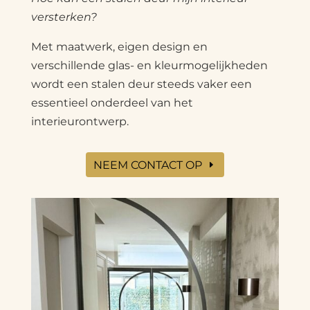
versterken?
Met maatwerk, eigen design en
verschillende glas- en kleurmogelijkheden
wordt een stalen deur steeds vaker een
essentieel onderdeel van het
interieurontwerp.
NEEM CONTACT OP