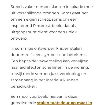
Steeds vaker nemen klanten inspiratie mee
uit verschillende bronnen. Soms gaat het
om een eigen schets, soms om een
inspirerend Pinterest-beeld dat als
uitgangspunt dient voor een uniek
ontwerp.
In sommige ontwerpen krijgen stalen
deuren zelfs een symbolische betekenis.
Een bepaalde vakverdeling kan verwijzen
naar architectonische lijnen in de woning,
terwijl ronde vormen juist verbinding en
samenhang in het interieur kunnen
benadrukken.
Een mooi voorbeeld hiervan is deze
gerealiseerde
stalen taatsdeur op maat in