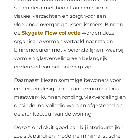
stalen deur met boog kan een ruimte
visueel verzachten en zorgt voor een
vloeiende overgang tussen kamers. Binnen
de
Skygate Flow collectie
worden deze
organische vormen vertaald naar stalen
binnendeuren met vloeiende lijnen, waarbij
vorm en glasverdeling een belangrijk
onderdeel van het ontwerp zijn.
Daarnaast kiezen sommige bewoners voor
een eigen design met ronde vormen. Door
maatwerk kunnen ronding, vlakverdeling en
glasindeling volledig worden afgestemd op
de architectuur van de woning.
Deze trend sluit goed aan bij interieurstijlen
zoals Japandi en moderne minimalistische