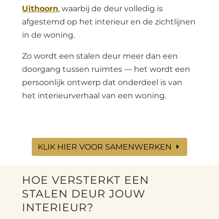
Uithoorn
, waarbij de deur volledig is
afgestemd op het interieur en de zichtlijnen
in de woning.
Zo wordt een stalen deur meer dan een
doorgang tussen ruimtes — het wordt een
persoonlijk ontwerp dat onderdeel is van
het interieurverhaal van een woning.
KLIK HIER VOOR SAMENWERKEN
HOE VERSTERKT EEN
STALEN DEUR JOUW
INTERIEUR?