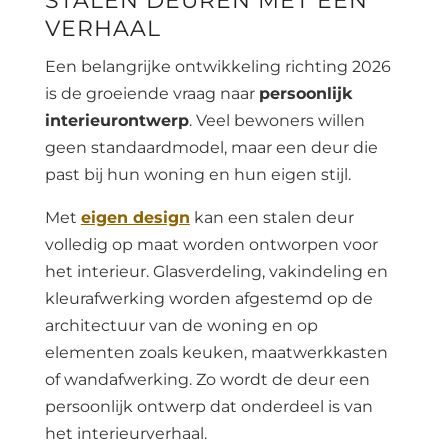
STALEN DEUREN MET EEN
VERHAAL
Een belangrijke ontwikkeling richting 2026
is de groeiende vraag naar
persoonlijk
interieurontwerp
. Veel bewoners willen
geen standaardmodel, maar een deur die
past bij hun woning en hun eigen stijl.
Met
eigen design
kan een stalen deur
volledig op maat worden ontworpen voor
het interieur. Glasverdeling, vakindeling en
kleurafwerking worden afgestemd op de
architectuur van de woning en op
elementen zoals keuken, maatwerkkasten
of wandafwerking. Zo wordt de deur een
persoonlijk ontwerp dat onderdeel is van
het interieurverhaal.