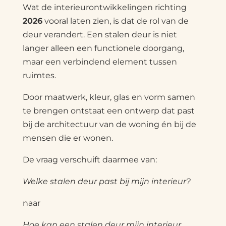
Wat de interieurontwikkelingen richting
2026
vooral laten zien, is dat de rol van de
deur verandert. Een stalen deur is niet
langer alleen een functionele doorgang,
maar een verbindend element tussen
ruimtes.
Door maatwerk, kleur, glas en vorm samen
te brengen ontstaat een ontwerp dat past
bij de architectuur van de woning én bij de
mensen die er wonen.
De vraag verschuift daarmee van:
Welke stalen deur past bij mijn interieur?
naar
Hoe kan een stalen deur mijn interieur