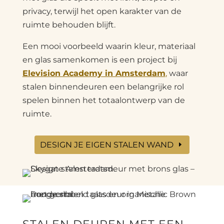
privacy, terwijl het open karakter van de
ruimte behouden blijft.
Een mooi voorbeeld waarin kleur, materiaal
en glas samenkomen is een project bij
Elevision Academy in Amsterdam
,
waar
stalen binnendeuren een belangrijke rol
spelen binnen het totaalontwerp van de
ruimte.
DESIGN JE EIGEN STALEN WAND