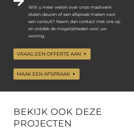

Wilt u meer weten over onze maatwerk
stalen deuren of een afspraak maken voor
een consult? Neem dan contact met ons op
en ontdek de mogelijkheden voor uw
woning.
VRAAG EEN OFFERTE AAN
MAAK EEN AFSPRAAK
BEKIJK OOK DEZE
PROJECTEN