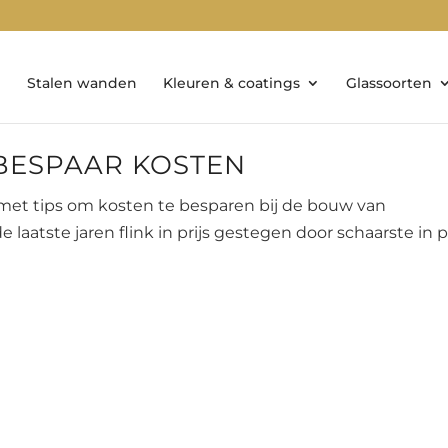
Stalen wanden
Kleuren & coatings
Glassoorten
 BESPAAR KOSTEN
 met tips om kosten te besparen bij de bouw van
tste jaren flink in prijs gestegen door schaarste in 