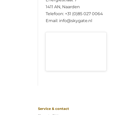
1411 AN, Naarden
Telefoon: +31 (0)85 027 0064
Email: info@skygate.nl
Service & contact