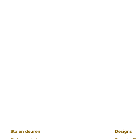
Stalen deuren
Designs