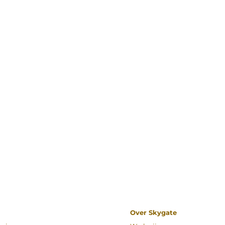
Over Skygate