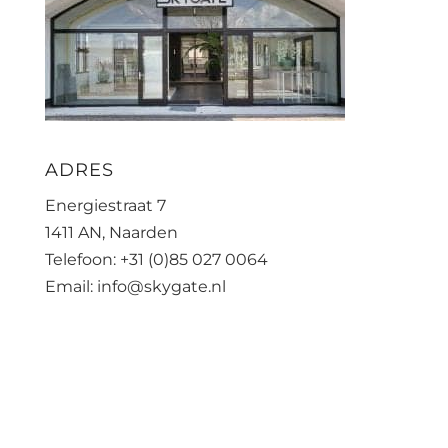
ADRES
Energiestraat 7
1411 AN, Naarden
Telefoon: +31 (0)85 027 0064
Email: info@skygate.nl