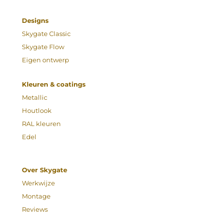
Designs
Skygate Classic
Skygate Flow
Eigen ontwerp
Kleuren & coatings
Metallic
Houtlook
RAL kleuren
Edel
Over Skygate
Werkwijze
Montage
Reviews